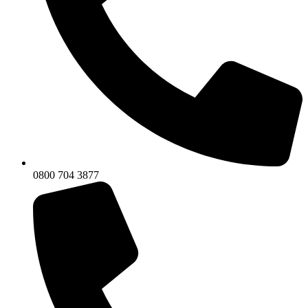
0800 704 3877