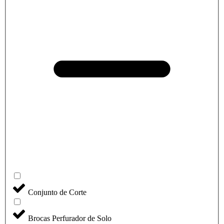
Conjunto de Corte
Brocas Perfurador de Solo