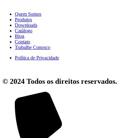
Quem Somos
Produtos
Downloads
Catálogo
Blog
Contato
Trabalhe Conosco
Política de Privacidade
© 2024 Todos os direitos reservados.