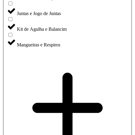
Juntas e Jogo de Juntas
Kit de Agulha e Balancim
Mangueiras e Respiros