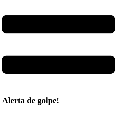
Alerta de golpe!