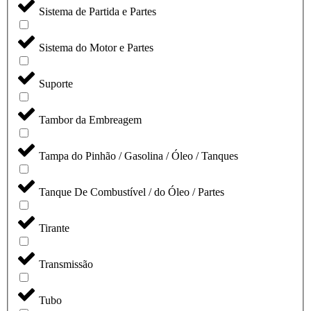
Sistema de Partida e Partes
Sistema do Motor e Partes
Suporte
Tambor da Embreagem
Tampa do Pinhão / Gasolina / Óleo / Tanques
Tanque De Combustível / do Óleo / Partes
Tirante
Transmissão
Tubo