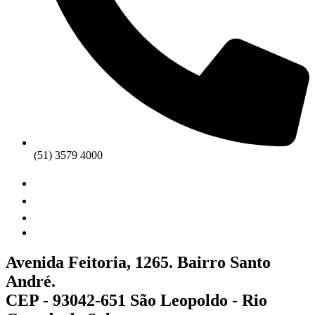
(51) 3579 4000
Avenida Feitoria, 1265. Bairro Santo
André.
CEP - 93042-651 São Leopoldo - Rio