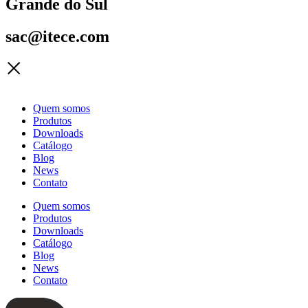
Grande do Sul
sac@itece.com
Quem somos
Produtos
Downloads
Catálogo
Blog
News
Contato
Quem somos
Produtos
Downloads
Catálogo
Blog
News
Contato