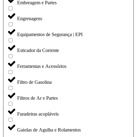
Embreagem e Partes
Engrenagens
Equipamentos de Segurança | EPI
Esticador da Corrente
Ferramentas e Acessórios
Filtro de Gasolina
Filtros de Ar e Partes
Furadeiras acopláveis
Gaiolas de Agulha e Rolamentos