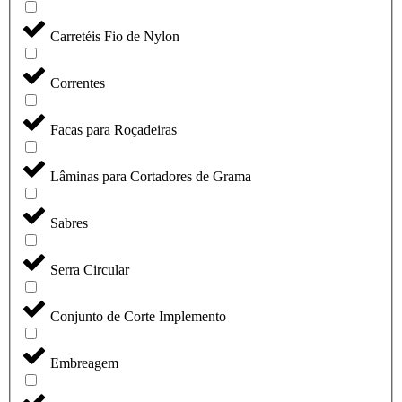
Carretéis Fio de Nylon
Correntes
Facas para Roçadeiras
Lâminas para Cortadores de Grama
Sabres
Serra Circular
Conjunto de Corte Implemento
Embreagem