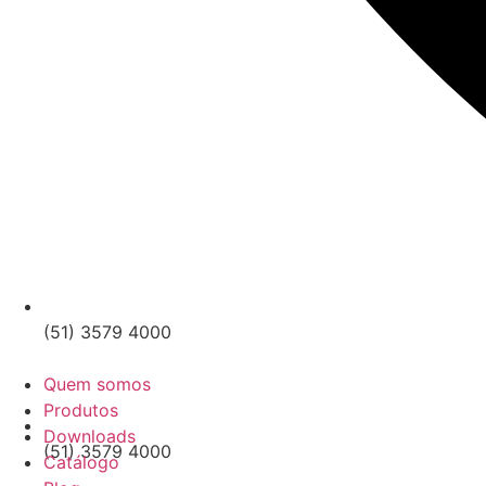
(51) 3579 4000
Quem somos
Produtos
Downloads
(51) 3579 4000
Catálogo