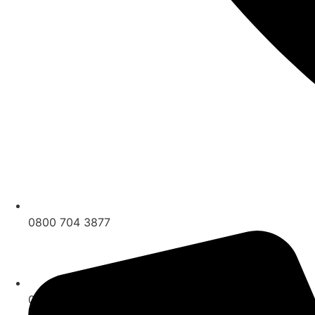
0800 704 3877
0800 704 3877