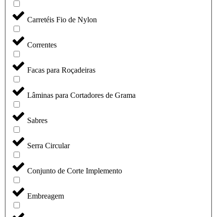
Carretéis Fio de Nylon
Correntes
Facas para Roçadeiras
Lâminas para Cortadores de Grama
Sabres
Serra Circular
Conjunto de Corte Implemento
Embreagem