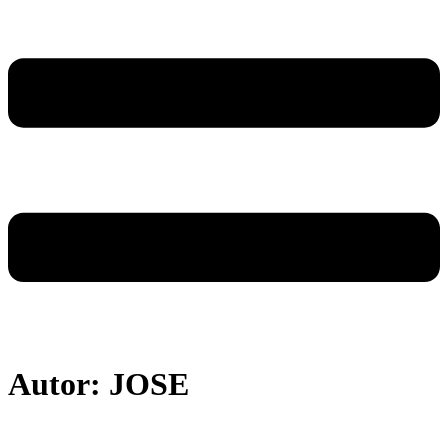
Autor:
JOSE