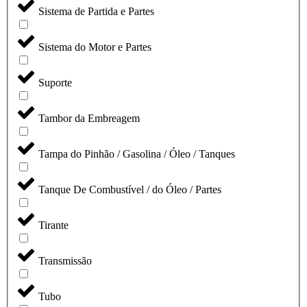
Sistema de Partida e Partes
Sistema do Motor e Partes
Suporte
Tambor da Embreagem
Tampa do Pinhão / Gasolina / Óleo / Tanques
Tanque De Combustível / do Óleo / Partes
Tirante
Transmissão
Tubo