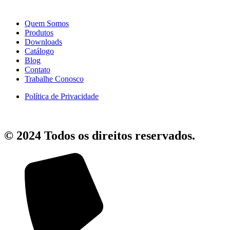
Quem Somos
Produtos
Downloads
Catálogo
Blog
Contato
Trabalhe Conosco
Política de Privacidade
© 2024 Todos os direitos reservados.