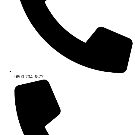
0800 704 3877