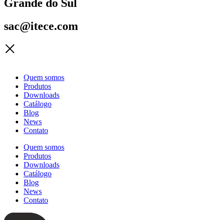
Grande do Sul
sac@itece.com
Quem somos
Produtos
Downloads
Catálogo
Blog
News
Contato
Quem somos
Produtos
Downloads
Catálogo
Blog
News
Contato