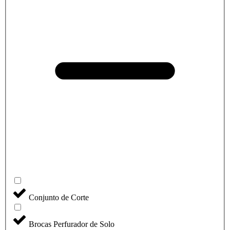
Conjunto de Corte
Brocas Perfurador de Solo