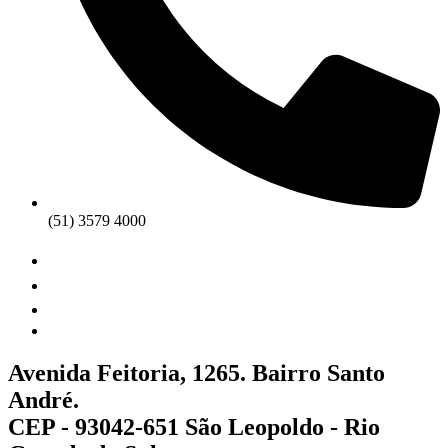
(51) 3579 4000
Avenida Feitoria, 1265. Bairro Santo
André.
CEP - 93042-651 São Leopoldo - Rio