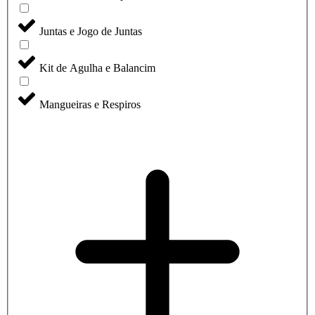
Juntas e Jogo de Juntas
Kit de Agulha e Balancim
Mangueiras e Respiros