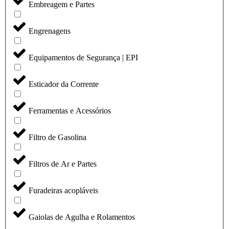
Embreagem e Partes
Engrenagens
Equipamentos de Segurança | EPI
Esticador da Corrente
Ferramentas e Acessórios
Filtro de Gasolina
Filtros de Ar e Partes
Furadeiras acopláveis
Gaiolas de Agulha e Rolamentos