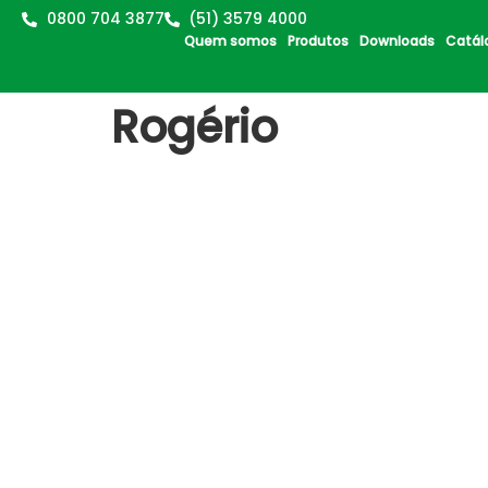
0800 704 3877
(51) 3579 4000
Quem somos
Produtos
Downloads
Catál
Rogério