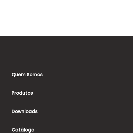
Quem Somos
Produtos
Downloads
Catálogo