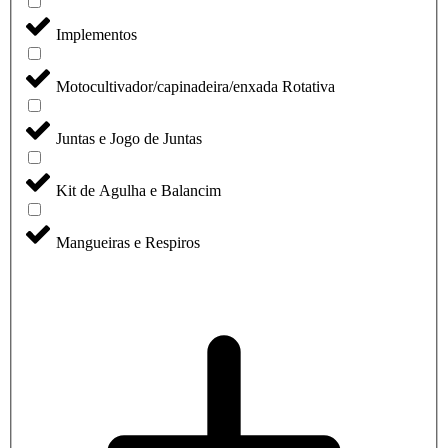
Implementos
Motocultivador/capinadeira/enxada Rotativa
Juntas e Jogo de Juntas
Kit de Agulha e Balancim
Mangueiras e Respiros