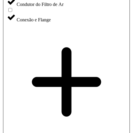
Condutor do Filtro de Ar
Conexão e Flange