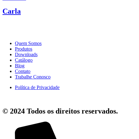
Carla
Quem Somos
Produtos
Downloads
Catálogo
Blog
Contato
Trabalhe Conosco
Política de Privacidade
© 2024 Todos os direitos reservados.