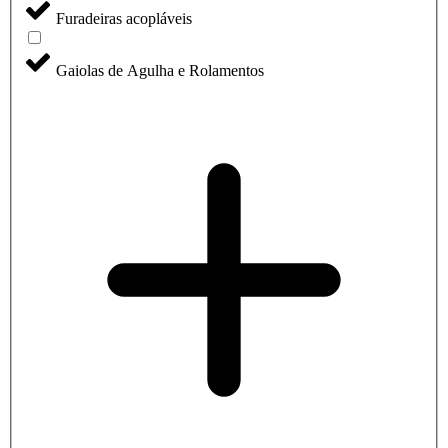
Furadeiras acopláveis
Gaiolas de Agulha e Rolamentos