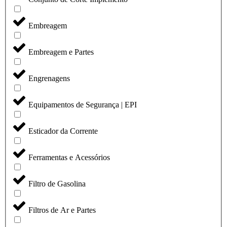
Embreagem
Embreagem e Partes
Engrenagens
Equipamentos de Segurança | EPI
Esticador da Corrente
Ferramentas e Acessórios
Filtro de Gasolina
Filtros de Ar e Partes