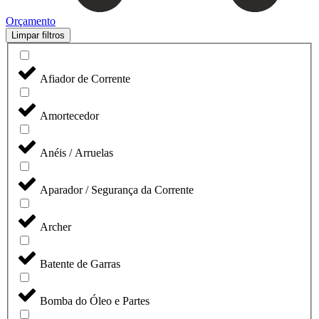
Orçamento
Limpar filtros
Afiador de Corrente
Amortecedor
Anéis / Arruelas
Aparador / Segurança da Corrente
Archer
Batente de Garras
Bomba do Óleo e Partes