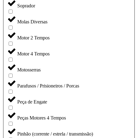
Soprador
Molas Diversas
Motor 2 Tempos
Motor 4 Tempos
Motosserras
Parafusos / Prisioneiros / Porcas
Peça de Engate
Peças Motores 4 Tempos
Pinhão (corrente / estrela / transmissão)