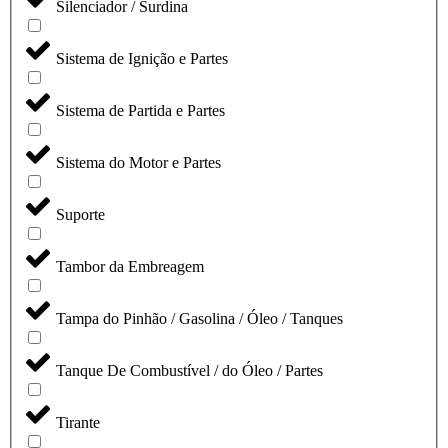
Silenciador / Surdina
Sistema de Ignição e Partes
Sistema de Partida e Partes
Sistema do Motor e Partes
Suporte
Tambor da Embreagem
Tampa do Pinhão / Gasolina / Óleo / Tanques
Tanque De Combustível / do Óleo / Partes
Tirante