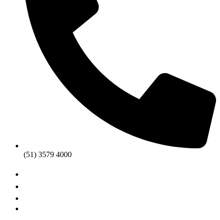
(51) 3579 4000