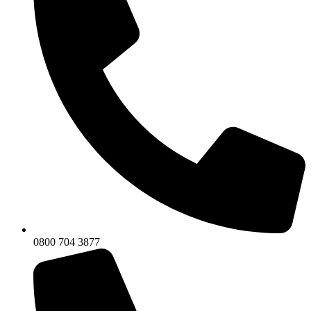
0800 704 3877