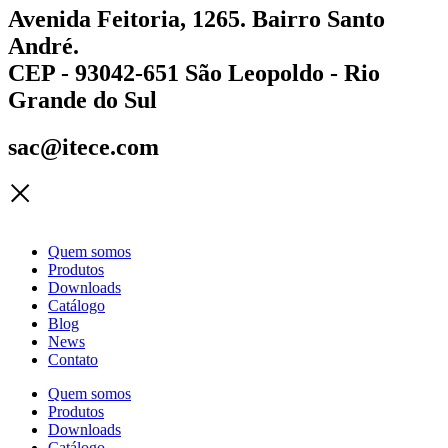
Avenida Feitoria, 1265. Bairro Santo
André.
CEP - 93042-651 São Leopoldo - Rio
Grande do Sul
sac@itece.com
Quem somos
Produtos
Downloads
Catálogo
Blog
News
Contato
Quem somos
Produtos
Downloads
Catálogo