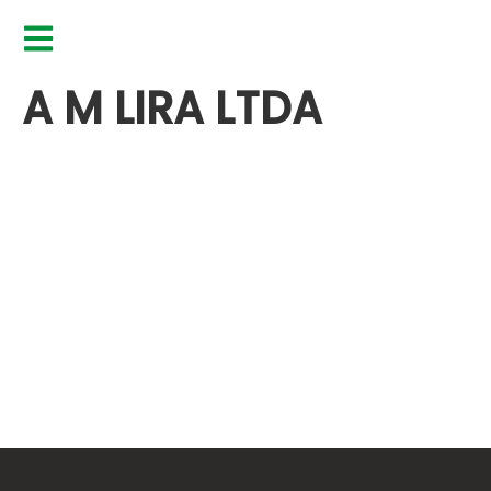
A M LIRA LTDA