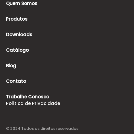
Quem Somos
Produtos
Downloads
Catálogo
Blog
Contato
Trabalhe Conosco
Política de Privacidade
© 2024 Todos os direitos reservados.