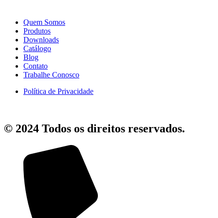
Quem Somos
Produtos
Downloads
Catálogo
Blog
Contato
Trabalhe Conosco
Política de Privacidade
© 2024 Todos os direitos reservados.