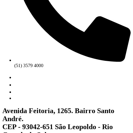
(51) 3579 4000
Avenida Feitoria, 1265. Bairro Santo
André.
CEP - 93042-651 São Leopoldo - Rio