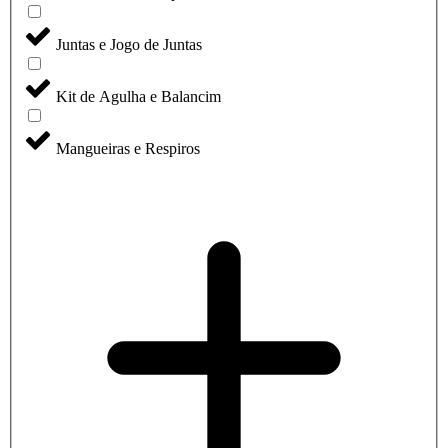
Juntas e Jogo de Juntas
Kit de Agulha e Balancim
Mangueiras e Respiros