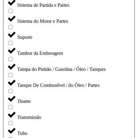
Sistema de Partida e Partes
Sistema do Motor e Partes
Suporte
Tambor da Embreagem
Tampa do Pinhão / Gasolina / Óleo / Tanques
Tanque De Combustível / do Óleo / Partes
Tirante
Transmissão
Tubo