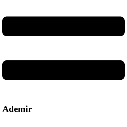
Ademir