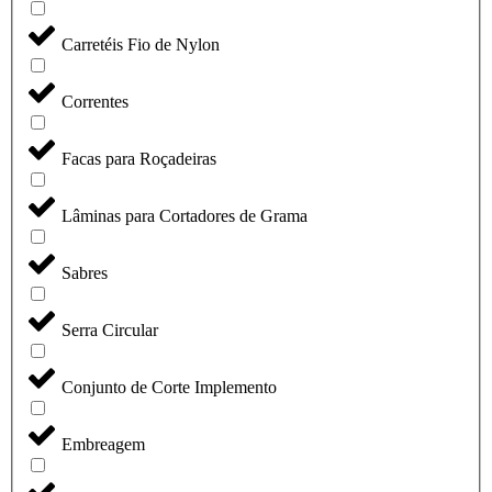
Carretéis Fio de Nylon
Correntes
Facas para Roçadeiras
Lâminas para Cortadores de Grama
Sabres
Serra Circular
Conjunto de Corte Implemento
Embreagem