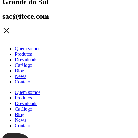
Grande do Sul
sac@itece.com
Quem somos
Produtos
Downloads
Catálogo
Blog
News
Contato
Quem somos
Produtos
Downloads
Catálogo
Blog
News
Contato