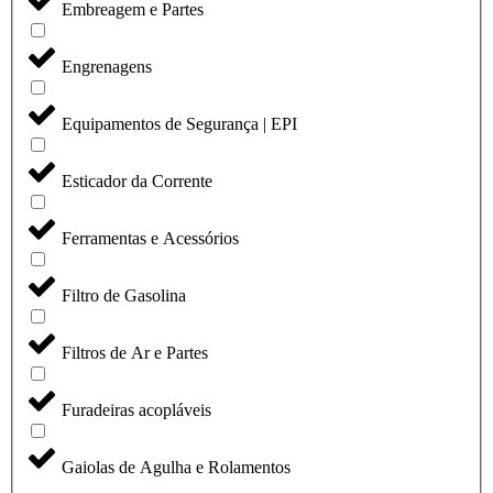
Embreagem e Partes
Engrenagens
Equipamentos de Segurança | EPI
Esticador da Corrente
Ferramentas e Acessórios
Filtro de Gasolina
Filtros de Ar e Partes
Furadeiras acopláveis
Gaiolas de Agulha e Rolamentos