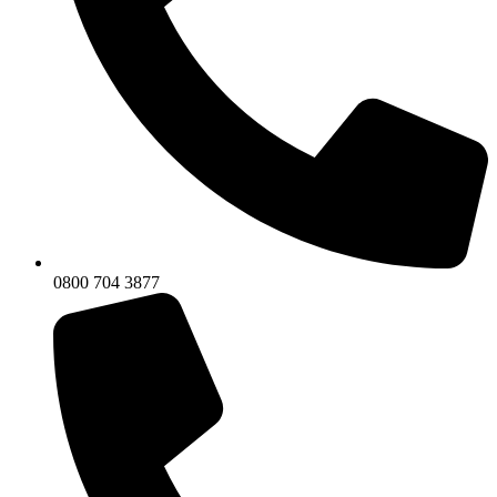
0800 704 3877