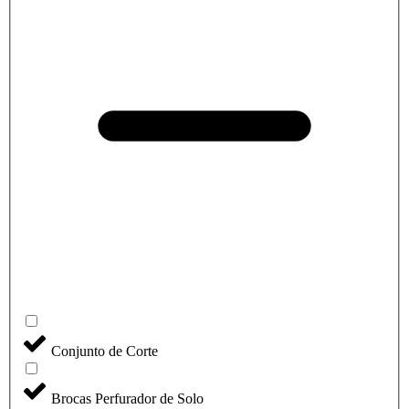
Conjunto de Corte
Brocas Perfurador de Solo