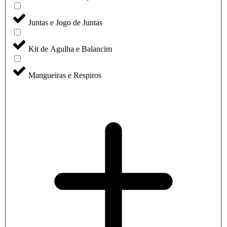
Juntas e Jogo de Juntas
Kit de Agulha e Balancim
Mangueiras e Respiros