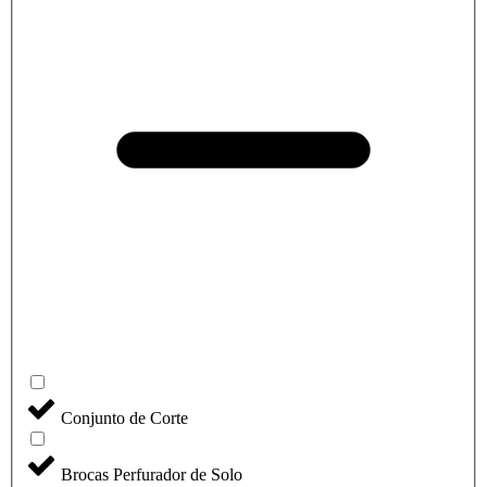
Conjunto de Corte
Brocas Perfurador de Solo