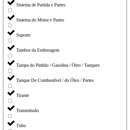
Sistema de Partida e Partes
Sistema do Motor e Partes
Suporte
Tambor da Embreagem
Tampa do Pinhão / Gasolina / Óleo / Tanques
Tanque De Combustível / do Óleo / Partes
Tirante
Transmissão
Tubo