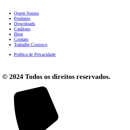
Quem Somos
Produtos
Downloads
Catálogo
Blog
Contato
Trabalhe Conosco
Política de Privacidade
© 2024 Todos os direitos reservados.