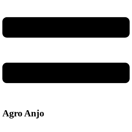
Agro Anjo