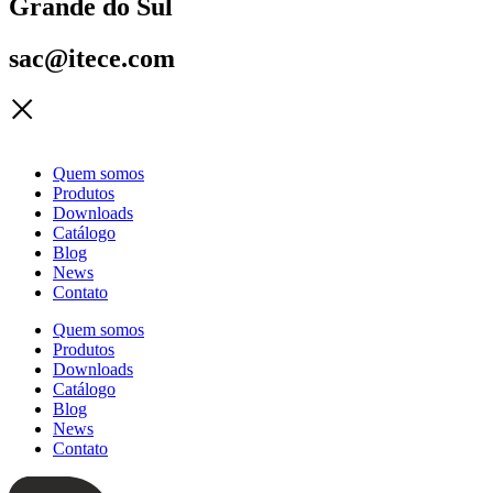
Grande do Sul
sac@itece.com
Quem somos
Produtos
Downloads
Catálogo
Blog
News
Contato
Quem somos
Produtos
Downloads
Catálogo
Blog
News
Contato