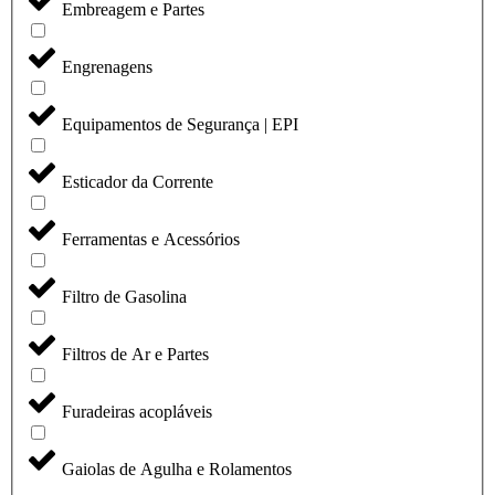
Embreagem e Partes
Engrenagens
Equipamentos de Segurança | EPI
Esticador da Corrente
Ferramentas e Acessórios
Filtro de Gasolina
Filtros de Ar e Partes
Furadeiras acopláveis
Gaiolas de Agulha e Rolamentos