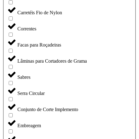
Carretéis Fio de Nylon
Correntes
Facas para Roçadeiras
Lâminas para Cortadores de Grama
Sabres
Serra Circular
Conjunto de Corte Implemento
Embreagem