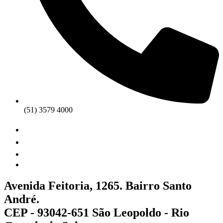
(51) 3579 4000
Avenida Feitoria, 1265. Bairro Santo
André.
CEP - 93042-651 São Leopoldo - Rio