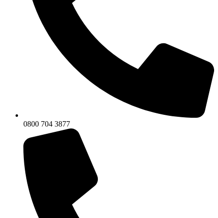
0800 704 3877