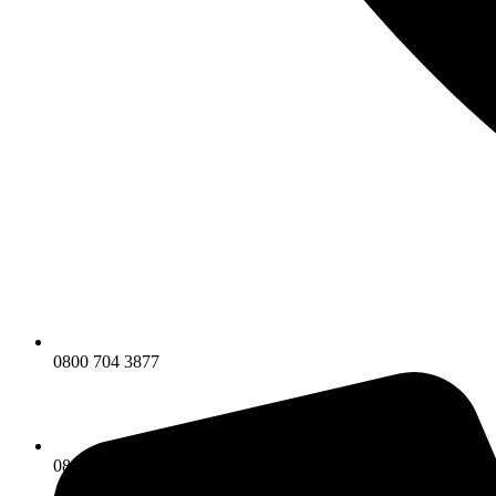
0800 704 3877
0800 704 3877