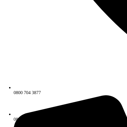
0800 704 3877
0800 704 3877