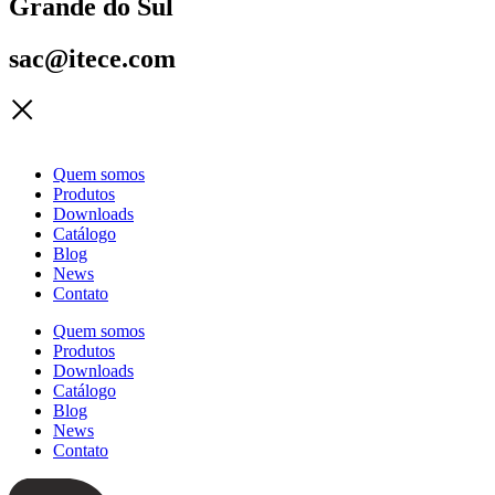
Grande do Sul
sac@itece.com
Quem somos
Produtos
Downloads
Catálogo
Blog
News
Contato
Quem somos
Produtos
Downloads
Catálogo
Blog
News
Contato