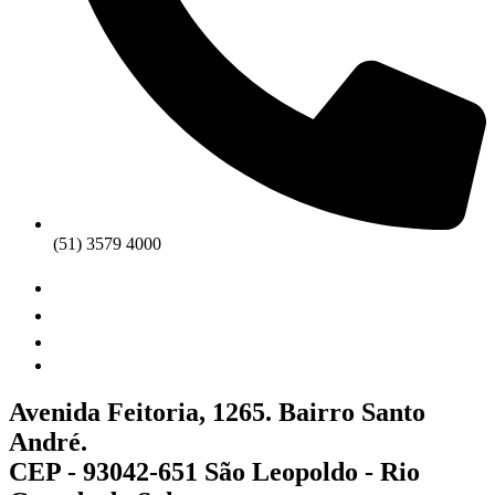
(51) 3579 4000
Avenida Feitoria, 1265. Bairro Santo
André.
CEP - 93042-651 São Leopoldo - Rio