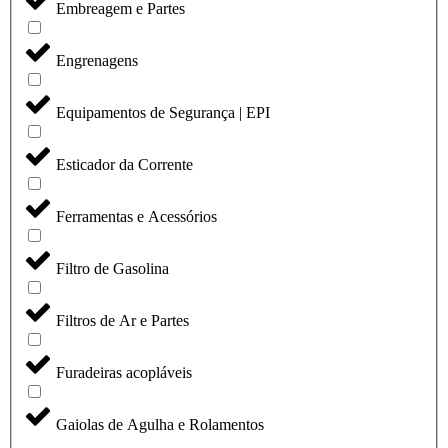
Embreagem e Partes
Engrenagens
Equipamentos de Segurança | EPI
Esticador da Corrente
Ferramentas e Acessórios
Filtro de Gasolina
Filtros de Ar e Partes
Furadeiras acopláveis
Gaiolas de Agulha e Rolamentos