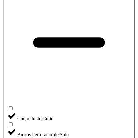
Conjunto de Corte
Brocas Perfurador de Solo