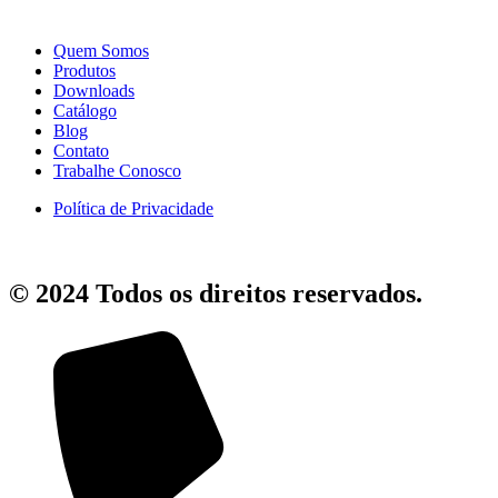
Quem Somos
Produtos
Downloads
Catálogo
Blog
Contato
Trabalhe Conosco
Política de Privacidade
© 2024 Todos os direitos reservados.