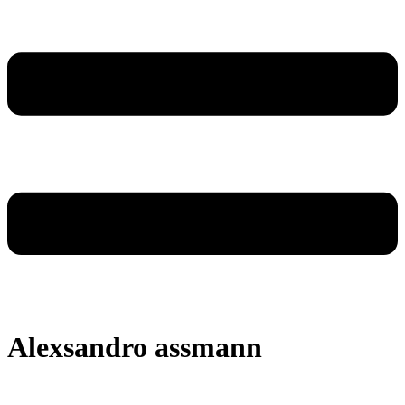
Alexsandro assmann