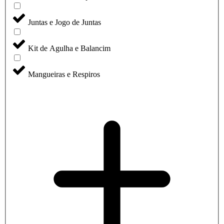
Juntas e Jogo de Juntas
Kit de Agulha e Balancim
Mangueiras e Respiros