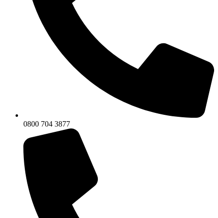
0800 704 3877