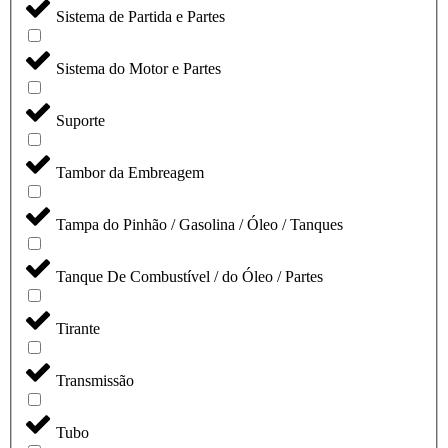
Sistema de Partida e Partes
Sistema do Motor e Partes
Suporte
Tambor da Embreagem
Tampa do Pinhão / Gasolina / Óleo / Tanques
Tanque De Combustível / do Óleo / Partes
Tirante
Transmissão
Tubo