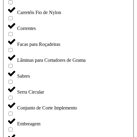
Carretéis Fio de Nylon
Correntes
Facas para Roçadeiras
Lâminas para Cortadores de Grama
Sabres
Serra Circular
Conjunto de Corte Implemento
Embreagem