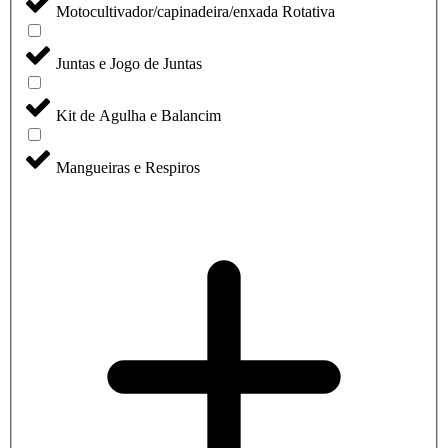
Motocultivador/capinadeira/enxada Rotativa
Juntas e Jogo de Juntas
Kit de Agulha e Balancim
Mangueiras e Respiros