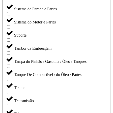
Sistema de Partida e Partes
Sistema do Motor e Partes
Suporte
Tambor da Embreagem
Tampa do Pinhão / Gasolina / Óleo / Tanques
Tanque De Combustível / do Óleo / Partes
Tirante
Transmissão