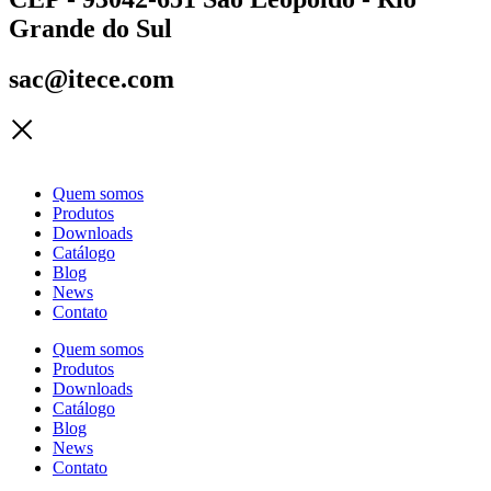
Grande do Sul
sac@itece.com
Quem somos
Produtos
Downloads
Catálogo
Blog
News
Contato
Quem somos
Produtos
Downloads
Catálogo
Blog
News
Contato