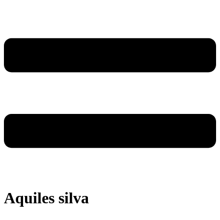
Aquiles silva