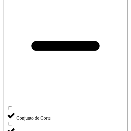
Conjunto de Corte