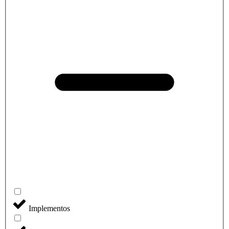
Implementos