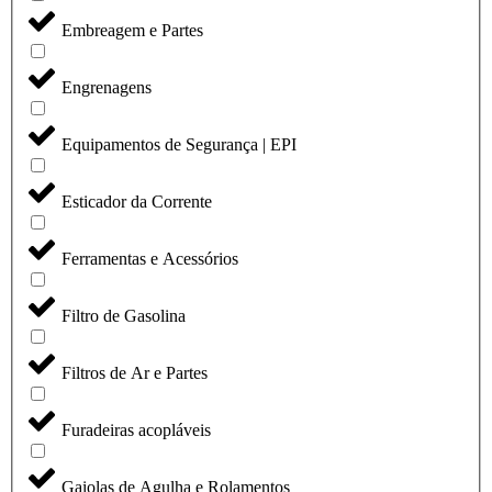
Embreagem e Partes
Engrenagens
Equipamentos de Segurança | EPI
Esticador da Corrente
Ferramentas e Acessórios
Filtro de Gasolina
Filtros de Ar e Partes
Furadeiras acopláveis
Gaiolas de Agulha e Rolamentos