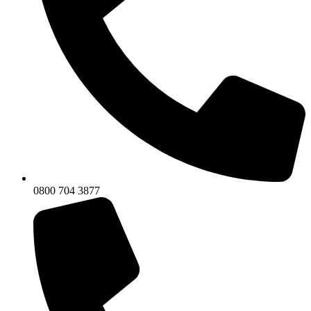
0800 704 3877