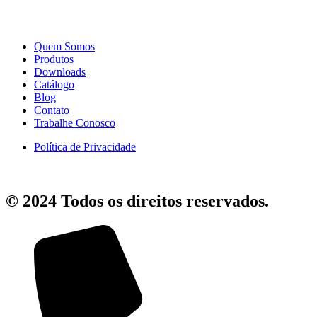
Quem Somos
Produtos
Downloads
Catálogo
Blog
Contato
Trabalhe Conosco
Política de Privacidade
© 2024 Todos os direitos reservados.