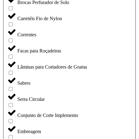
Brocas Perfurador de Solo
Carretéis Fio de Nylon
Correntes
Facas para Roçadeiras
Lâminas para Cortadores de Grama
Sabres
Serra Circular
Conjunto de Corte Implemento
Embreagem