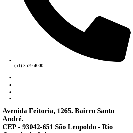
(51) 3579 4000
Avenida Feitoria, 1265. Bairro Santo
André.
CEP - 93042-651 São Leopoldo - Rio