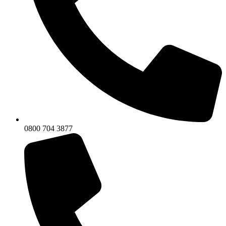
0800 704 3877