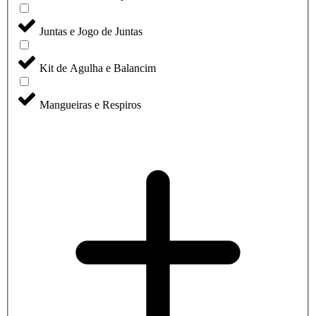
Juntas e Jogo de Juntas
Kit de Agulha e Balancim
Mangueiras e Respiros