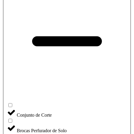
Conjunto de Corte
Brocas Perfurador de Solo