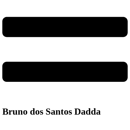
Bruno dos Santos Dadda