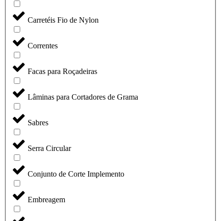
Carretéis Fio de Nylon
Correntes
Facas para Roçadeiras
Lâminas para Cortadores de Grama
Sabres
Serra Circular
Conjunto de Corte Implemento
Embreagem