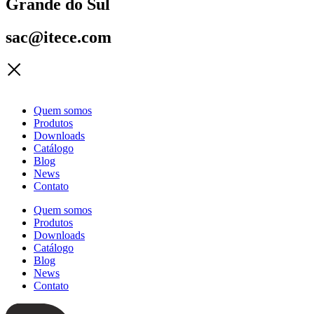
Grande do Sul
sac@itece.com
Quem somos
Produtos
Downloads
Catálogo
Blog
News
Contato
Quem somos
Produtos
Downloads
Catálogo
Blog
News
Contato