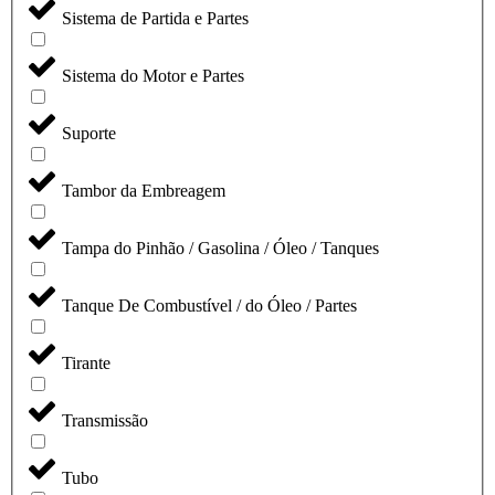
Sistema de Partida e Partes
Sistema do Motor e Partes
Suporte
Tambor da Embreagem
Tampa do Pinhão / Gasolina / Óleo / Tanques
Tanque De Combustível / do Óleo / Partes
Tirante
Transmissão
Tubo