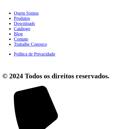
Quem Somos
Produtos
Downloads
Catálogo
Blog
Contato
Trabalhe Conosco
Política de Privacidade
© 2024 Todos os direitos reservados.