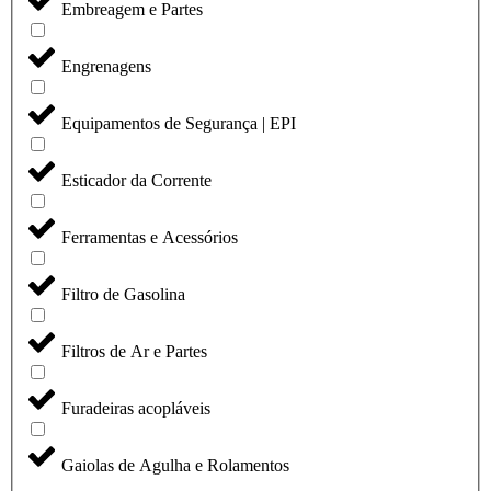
Embreagem e Partes
Engrenagens
Equipamentos de Segurança | EPI
Esticador da Corrente
Ferramentas e Acessórios
Filtro de Gasolina
Filtros de Ar e Partes
Furadeiras acopláveis
Gaiolas de Agulha e Rolamentos