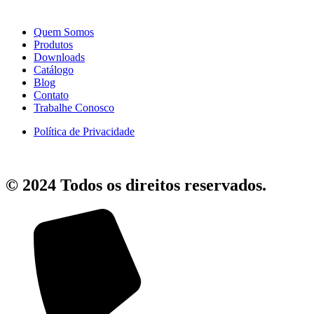
Quem Somos
Produtos
Downloads
Catálogo
Blog
Contato
Trabalhe Conosco
Política de Privacidade
© 2024 Todos os direitos reservados.