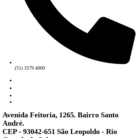
(51) 3579 4000
Avenida Feitoria, 1265. Bairro Santo
André.
CEP - 93042-651 São Leopoldo - Rio