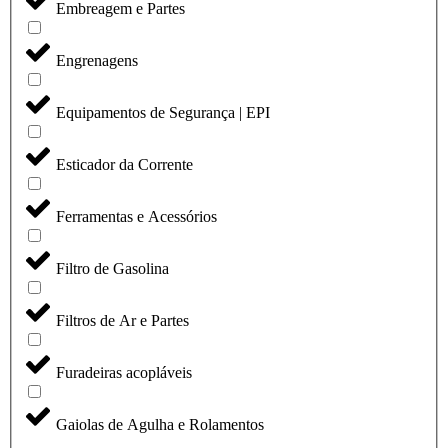
Embreagem e Partes
Engrenagens
Equipamentos de Segurança | EPI
Esticador da Corrente
Ferramentas e Acessórios
Filtro de Gasolina
Filtros de Ar e Partes
Furadeiras acopláveis
Gaiolas de Agulha e Rolamentos