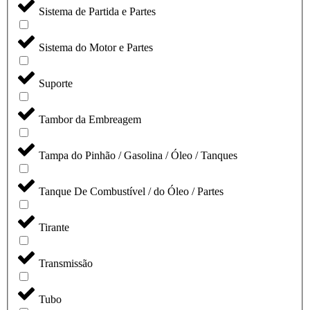
Sistema de Partida e Partes
Sistema do Motor e Partes
Suporte
Tambor da Embreagem
Tampa do Pinhão / Gasolina / Óleo / Tanques
Tanque De Combustível / do Óleo / Partes
Tirante
Transmissão
Tubo