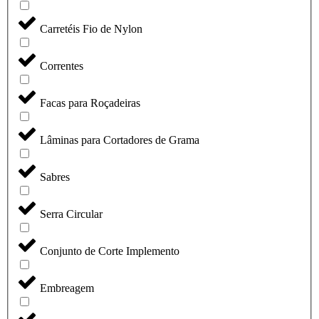
Carretéis Fio de Nylon
Correntes
Facas para Roçadeiras
Lâminas para Cortadores de Grama
Sabres
Serra Circular
Conjunto de Corte Implemento
Embreagem