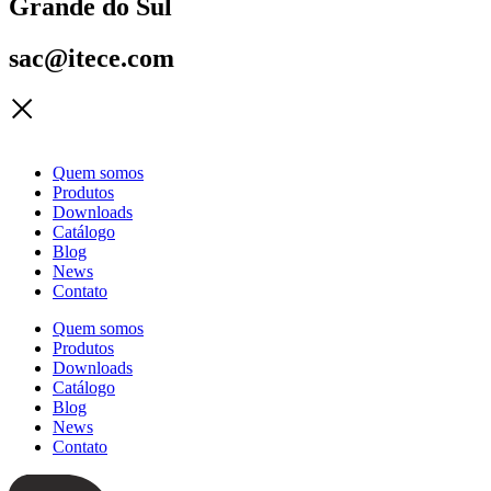
Grande do Sul
sac@itece.com
Quem somos
Produtos
Downloads
Catálogo
Blog
News
Contato
Quem somos
Produtos
Downloads
Catálogo
Blog
News
Contato