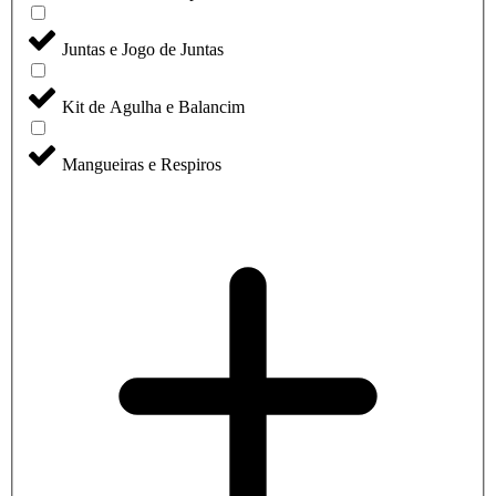
Juntas e Jogo de Juntas
Kit de Agulha e Balancim
Mangueiras e Respiros