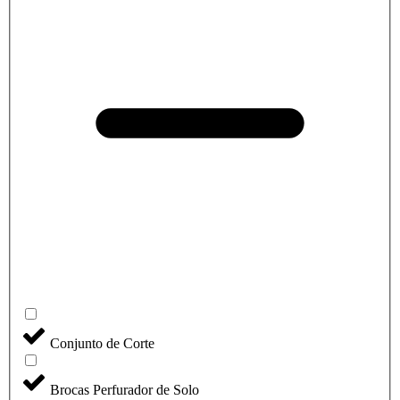
Conjunto de Corte
Brocas Perfurador de Solo