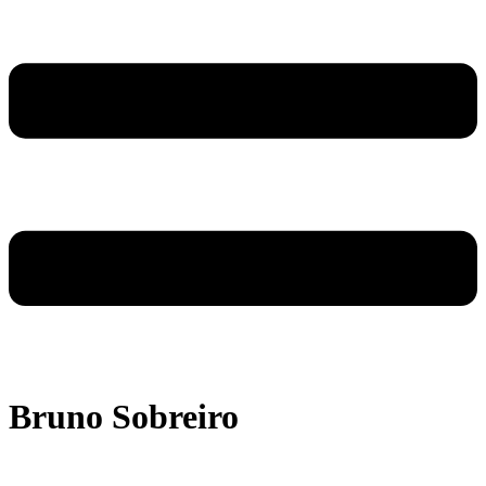
Bruno Sobreiro