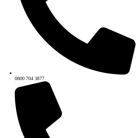
0800 704 3877