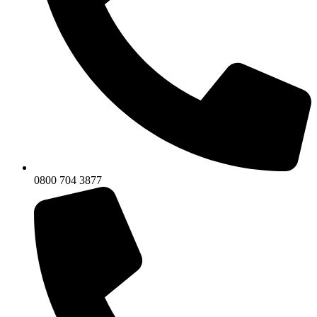
0800 704 3877