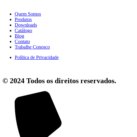
Quem Somos
Produtos
Downloads
Catálogo
Blog
Contato
Trabalhe Conosco
Política de Privacidade
© 2024 Todos os direitos reservados.