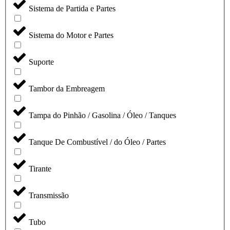
Sistema de Partida e Partes
Sistema do Motor e Partes
Suporte
Tambor da Embreagem
Tampa do Pinhão / Gasolina / Óleo / Tanques
Tanque De Combustível / do Óleo / Partes
Tirante
Transmissão
Tubo