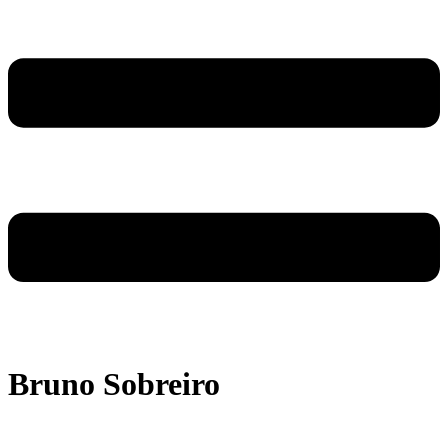
Bruno Sobreiro