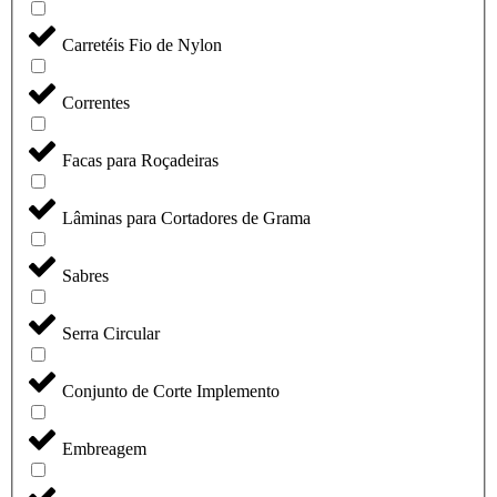
Carretéis Fio de Nylon
Correntes
Facas para Roçadeiras
Lâminas para Cortadores de Grama
Sabres
Serra Circular
Conjunto de Corte Implemento
Embreagem