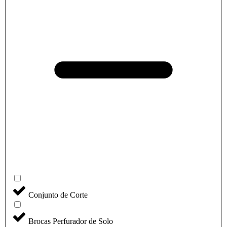
Conjunto de Corte
Brocas Perfurador de Solo