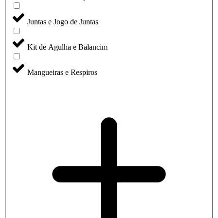
Juntas e Jogo de Juntas
Kit de Agulha e Balancim
Mangueiras e Respiros