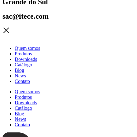
Grande do Sul
sac@itece.com
Quem somos
Produtos
Downloads
Catálogo
Blog
News
Contato
Quem somos
Produtos
Downloads
Catálogo
Blog
News
Contato