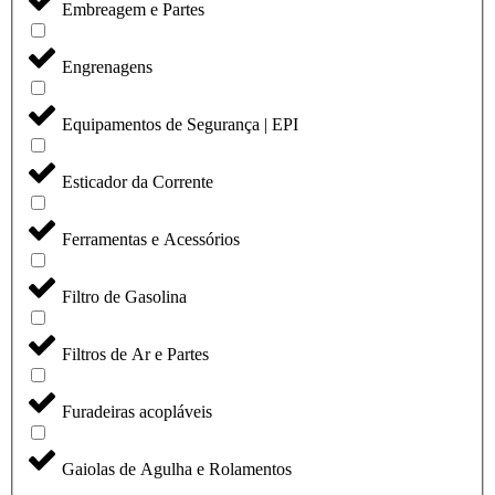
Embreagem e Partes
Engrenagens
Equipamentos de Segurança | EPI
Esticador da Corrente
Ferramentas e Acessórios
Filtro de Gasolina
Filtros de Ar e Partes
Furadeiras acopláveis
Gaiolas de Agulha e Rolamentos