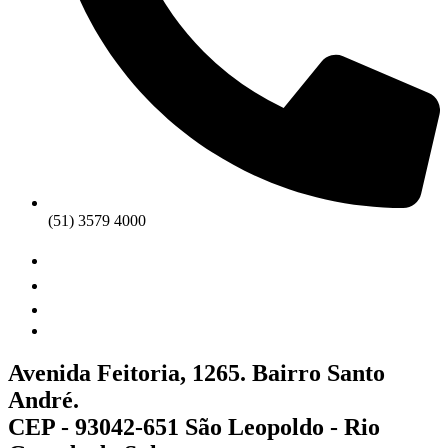
(51) 3579 4000
Avenida Feitoria, 1265. Bairro Santo
André.
CEP - 93042-651 São Leopoldo - Rio