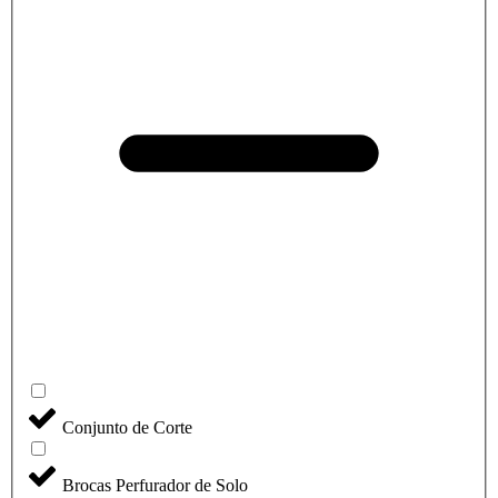
Conjunto de Corte
Brocas Perfurador de Solo