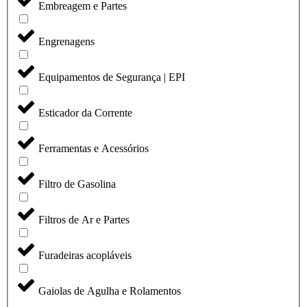
Embreagem e Partes
Engrenagens
Equipamentos de Segurança | EPI
Esticador da Corrente
Ferramentas e Acessórios
Filtro de Gasolina
Filtros de Ar e Partes
Furadeiras acopláveis
Gaiolas de Agulha e Rolamentos