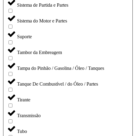
Sistema de Partida e Partes
Sistema do Motor e Partes
Suporte
Tambor da Embreagem
Tampa do Pinhão / Gasolina / Óleo / Tanques
Tanque De Combustível / do Óleo / Partes
Tirante
Transmissão
Tubo