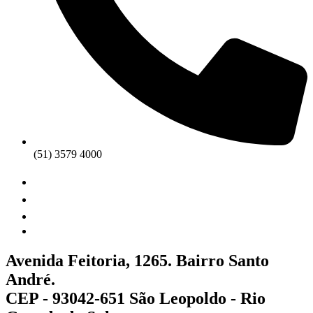
(51) 3579 4000
Avenida Feitoria, 1265. Bairro Santo
André.
CEP - 93042-651 São Leopoldo - Rio