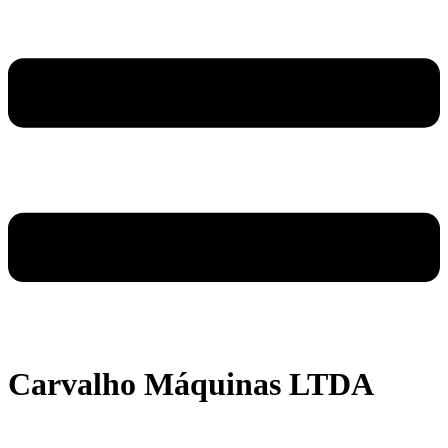
Carvalho Máquinas LTDA