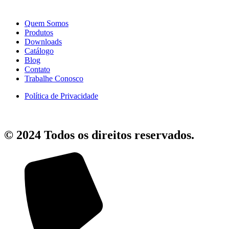
Quem Somos
Produtos
Downloads
Catálogo
Blog
Contato
Trabalhe Conosco
Política de Privacidade
© 2024 Todos os direitos reservados.