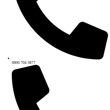
0800 704 3877