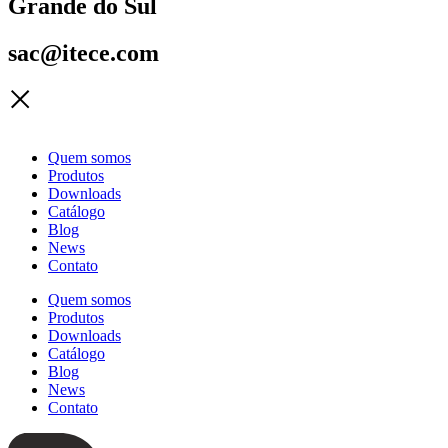
Grande do Sul
sac@itece.com
Quem somos
Produtos
Downloads
Catálogo
Blog
News
Contato
Quem somos
Produtos
Downloads
Catálogo
Blog
News
Contato