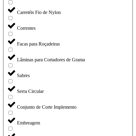
Carretéis Fio de Nylon
Correntes
Facas para Roçadeiras
Lâminas para Cortadores de Grama
Sabres
Serra Circular
Conjunto de Corte Implemento
Embreagem