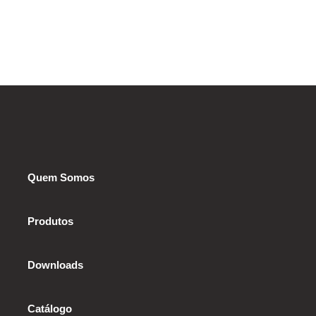
Quem Somos
Produtos
Downloads
Catálogo