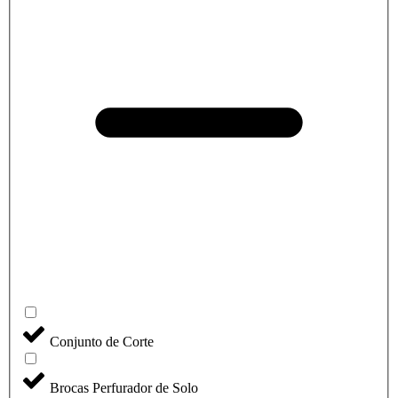
Conjunto de Corte
Brocas Perfurador de Solo