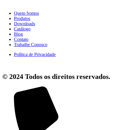
Quem Somos
Produtos
Downloads
Catálogo
Blog
Contato
Trabalhe Conosco
Política de Privacidade
© 2024 Todos os direitos reservados.