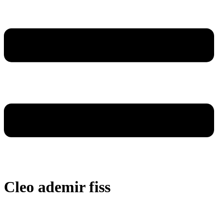
Cleo ademir fiss