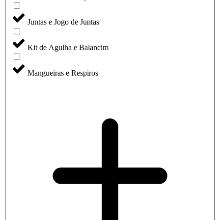
Juntas e Jogo de Juntas
Kit de Agulha e Balancim
Mangueiras e Respiros