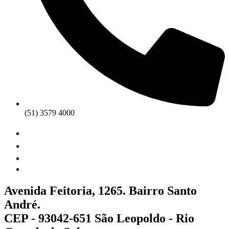
(51) 3579 4000
Avenida Feitoria, 1265. Bairro Santo
André.
CEP - 93042-651 São Leopoldo - Rio