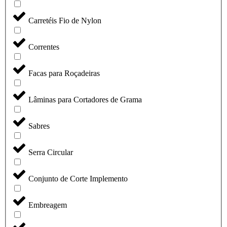
Carretéis Fio de Nylon
Correntes
Facas para Roçadeiras
Lâminas para Cortadores de Grama
Sabres
Serra Circular
Conjunto de Corte Implemento
Embreagem