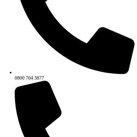
0800 704 3877