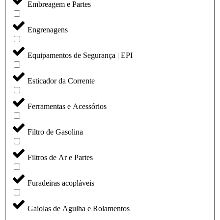
Embreagem e Partes
Engrenagens
Equipamentos de Segurança | EPI
Esticador da Corrente
Ferramentas e Acessórios
Filtro de Gasolina
Filtros de Ar e Partes
Furadeiras acopláveis
Gaiolas de Agulha e Rolamentos