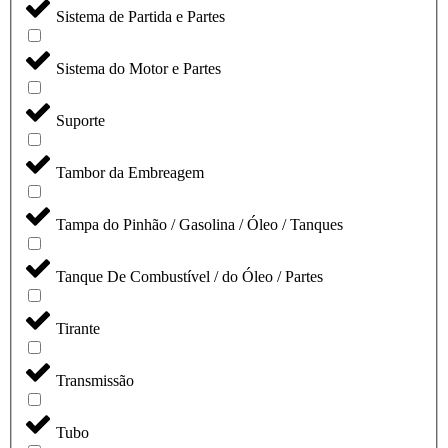
Sistema de Partida e Partes
Sistema do Motor e Partes
Suporte
Tambor da Embreagem
Tampa do Pinhão / Gasolina / Óleo / Tanques
Tanque De Combustível / do Óleo / Partes
Tirante
Transmissão
Tubo