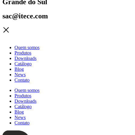
Grande do Sul
sac@itece.com
Quem somos
Produtos
Downloads
Catálogo
Blog
News
Contato
Quem somos
Produtos
Downloads
Catálogo
Blog
News
Contato