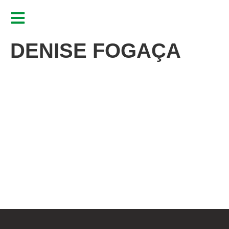
DENISE FOGAÇA