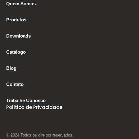
Quem Somos
Produtos
Downloads
Catálogo
Blog
Contato
Trabalhe Conosco
Política de Privacidade
© 2024 Todos os direitos reservados.