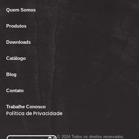
Quem Somos
Produtos
Downloads
Catálogo
Blog
Contato
Trabalhe Conosco
Política de Privacidade
© 2024 Todos os direitos reservados.