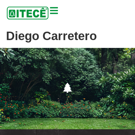
Diego Carretero