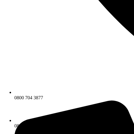
0800 704 3877
0800 704 3877