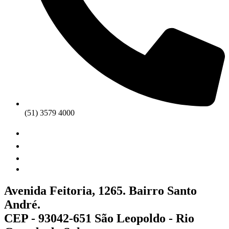
(51) 3579 4000
Avenida Feitoria, 1265. Bairro Santo
André.
CEP - 93042-651 São Leopoldo - Rio