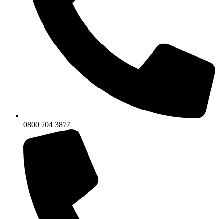
0800 704 3877