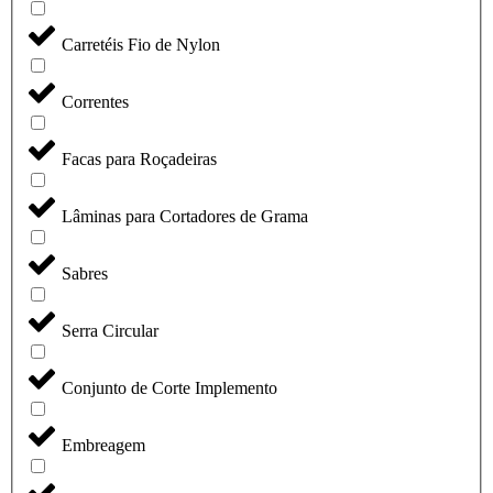
Carretéis Fio de Nylon
Correntes
Facas para Roçadeiras
Lâminas para Cortadores de Grama
Sabres
Serra Circular
Conjunto de Corte Implemento
Embreagem