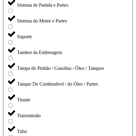
Sistema de Partida e Partes
Sistema do Motor e Partes
Suporte
Tambor da Embreagem
Tampa do Pinhão / Gasolina / Óleo / Tanques
Tanque De Combustível / do Óleo / Partes
Tirante
Transmissão
Tubo