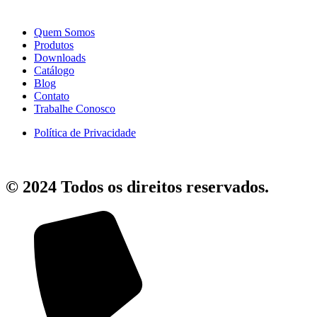
Quem Somos
Produtos
Downloads
Catálogo
Blog
Contato
Trabalhe Conosco
Política de Privacidade
© 2024 Todos os direitos reservados.