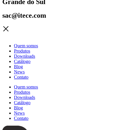
Grande do Sul
sac@itece.com
Quem somos
Produtos
Downloads
Catálogo
Blog
News
Contato
Quem somos
Produtos
Downloads
Catálogo
Blog
News
Contato