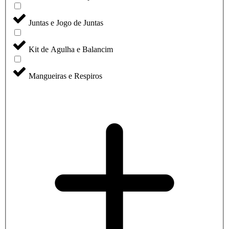
Juntas e Jogo de Juntas
Kit de Agulha e Balancim
Mangueiras e Respiros