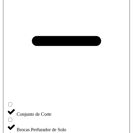
Conjunto de Corte
Brocas Perfurador de Solo