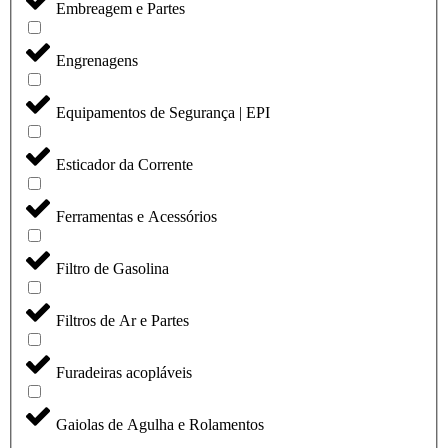
Embreagem e Partes
Engrenagens
Equipamentos de Segurança | EPI
Esticador da Corrente
Ferramentas e Acessórios
Filtro de Gasolina
Filtros de Ar e Partes
Furadeiras acopláveis
Gaiolas de Agulha e Rolamentos