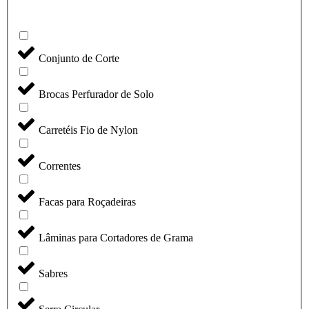
Conjunto de Corte
Brocas Perfurador de Solo
Carretéis Fio de Nylon
Correntes
Facas para Roçadeiras
Lâminas para Cortadores de Grama
Sabres