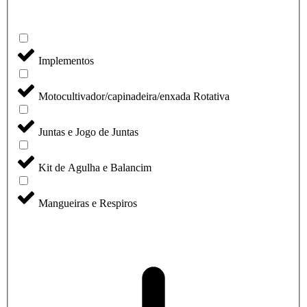
Implementos
Motocultivador/capinadeira/enxada Rotativa
Juntas e Jogo de Juntas
Kit de Agulha e Balancim
Mangueiras e Respiros