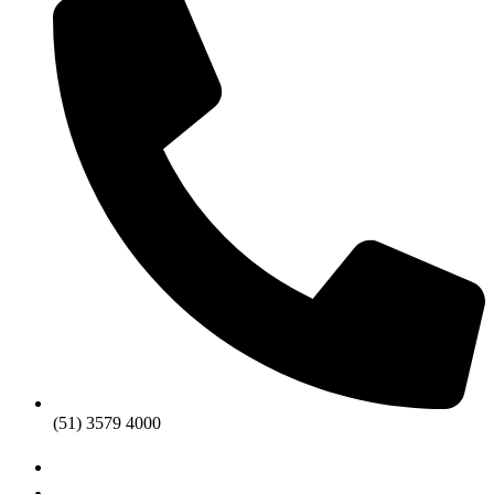
(51) 3579 4000