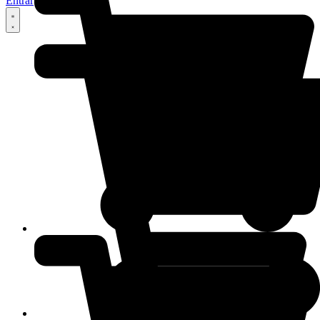
Entrar