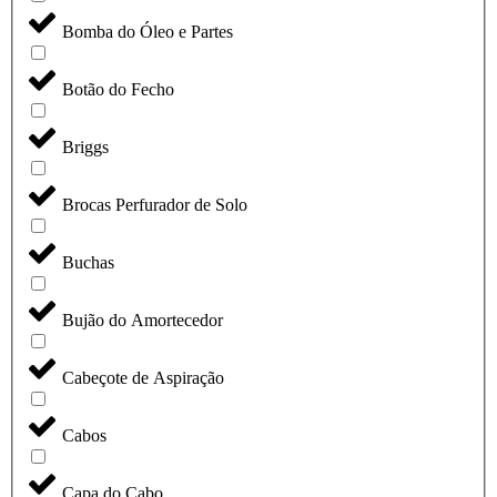
Bomba do Óleo e Partes
Botão do Fecho
Briggs
Brocas Perfurador de Solo
Buchas
Bujão do Amortecedor
Cabeçote de Aspiração
Cabos
Capa do Cabo