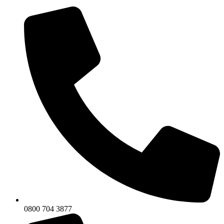
0800 704 3877