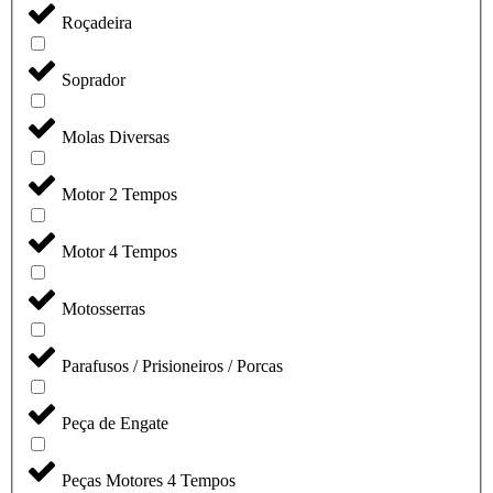
Roçadeira
Soprador
Molas Diversas
Motor 2 Tempos
Motor 4 Tempos
Motosserras
Parafusos / Prisioneiros / Porcas
Peça de Engate
Peças Motores 4 Tempos