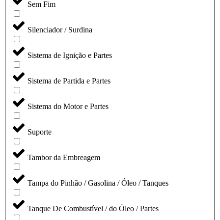
Sem Fim
Silenciador / Surdina
Sistema de Ignição e Partes
Sistema de Partida e Partes
Sistema do Motor e Partes
Suporte
Tambor da Embreagem
Tampa do Pinhão / Gasolina / Óleo / Tanques
Tanque De Combustível / do Óleo / Partes