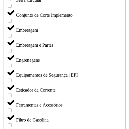
Serra Circular
Conjunto de Corte Implemento
Embreagem
Embreagem e Partes
Engrenagens
Equipamentos de Segurança | EPI
Esticador da Corrente
Ferramentas e Acessórios
Filtro de Gasolina