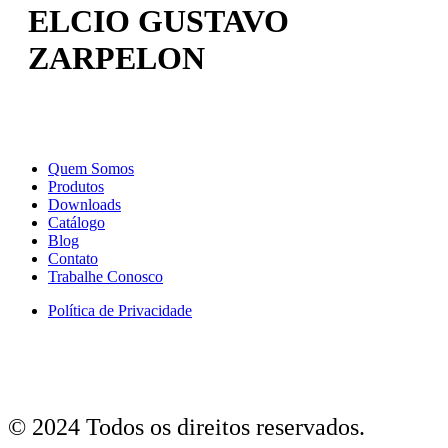
ELCIO GUSTAVO
ZARPELON
Quem Somos
Produtos
Downloads
Catálogo
Blog
Contato
Trabalhe Conosco
Política de Privacidade
© 2024 Todos os direitos reservados.