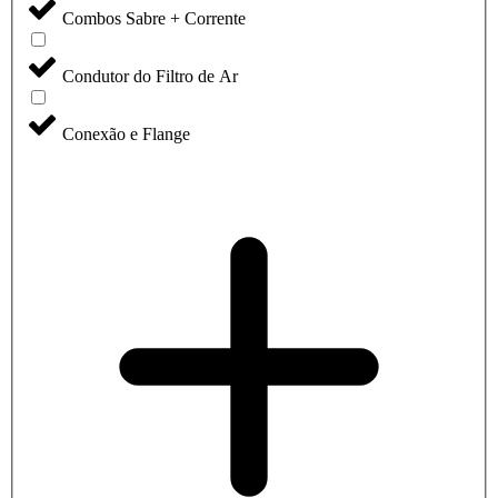
Combos Sabre + Corrente
Condutor do Filtro de Ar
Conexão e Flange