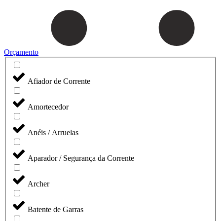
Orçamento
Afiador de Corrente
Amortecedor
Anéis / Arruelas
Aparador / Segurança da Corrente
Archer
Batente de Garras