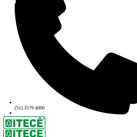
(51) 3579 4000
(51) 3579 4000