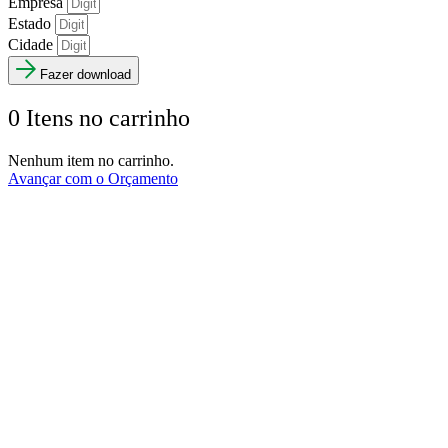
Empresa
Estado
Cidade
Fazer download
0
Itens no carrinho
Nenhum item no carrinho.
Avançar com o Orçamento