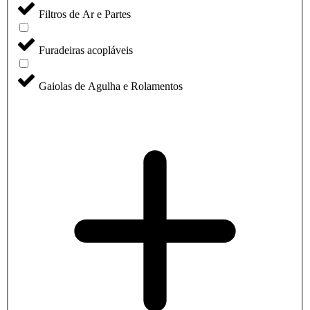
Filtros de Ar e Partes
Furadeiras acopláveis
Gaiolas de Agulha e Rolamentos