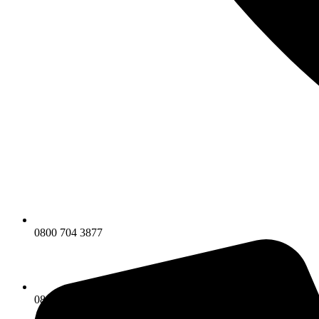
0800 704 3877
0800 704 3877