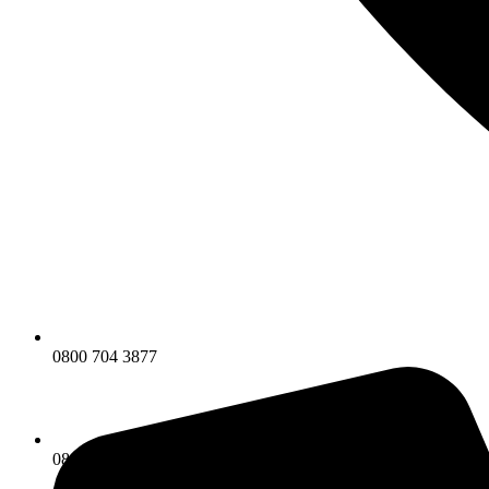
0800 704 3877
0800 704 3877