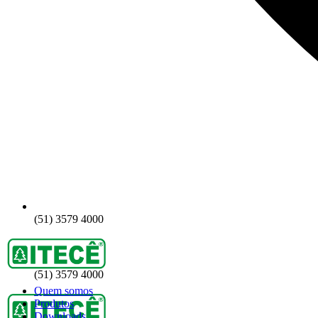
(51) 3579 4000
(51) 3579 4000
Quem somos
Produtos
Downloads