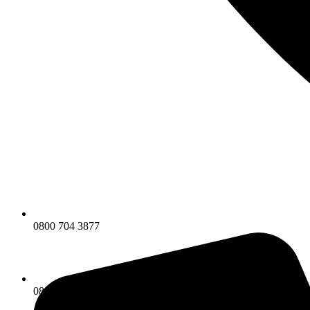
0800 704 3877
0800 704 3877