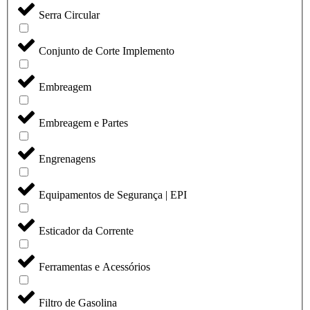
Serra Circular
Conjunto de Corte Implemento
Embreagem
Embreagem e Partes
Engrenagens
Equipamentos de Segurança | EPI
Esticador da Corrente
Ferramentas e Acessórios
Filtro de Gasolina