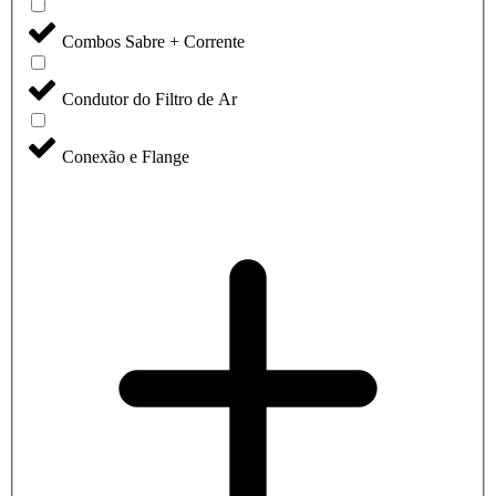
Combos Sabre + Corrente
Condutor do Filtro de Ar
Conexão e Flange