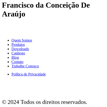
Francisco da Conceição De
Araújo
Quem Somos
Produtos
Downloads
Catálogo
Blog
Contato
Trabalhe Conosco
Política de Privacidade
© 2024 Todos os direitos reservados.