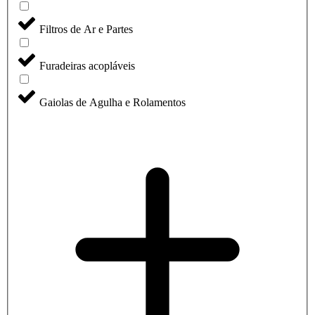
Filtros de Ar e Partes
Furadeiras acopláveis
Gaiolas de Agulha e Rolamentos