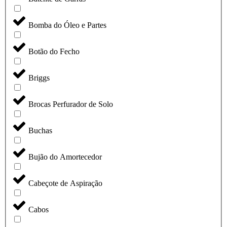
Bomba do Óleo e Partes
Botão do Fecho
Briggs
Brocas Perfurador de Solo
Buchas
Bujão do Amortecedor
Cabeçote de Aspiração
Cabos