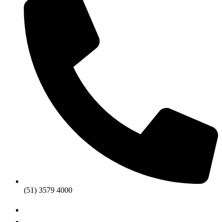
(51) 3579 4000