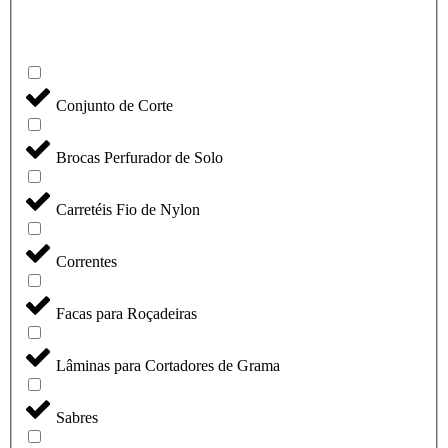
Conjunto de Corte
Brocas Perfurador de Solo
Carretéis Fio de Nylon
Correntes
Facas para Roçadeiras
Lâminas para Cortadores de Grama
Sabres