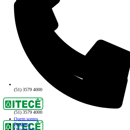
(51) 3579 4000
(51) 3579 4000
Quem somos
Produtos
Downloads