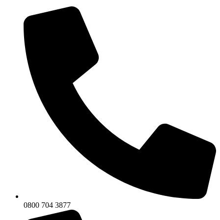
0800 704 3877