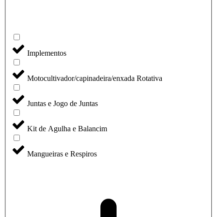
Implementos
Motocultivador/capinadeira/enxada Rotativa
Juntas e Jogo de Juntas
Kit de Agulha e Balancim
Mangueiras e Respiros