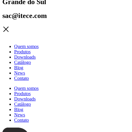
Grande do Sul
sac@itece.com
Quem somos
Produtos
Downloads
Catálogo
Blog
News
Contato
Quem somos
Produtos
Downloads
Catálogo
Blog
News
Contato