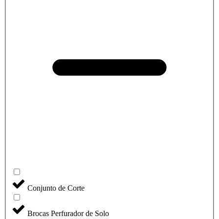
Conjunto de Corte
Brocas Perfurador de Solo