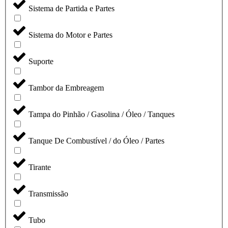
Sistema de Partida e Partes
Sistema do Motor e Partes
Suporte
Tambor da Embreagem
Tampa do Pinhão / Gasolina / Óleo / Tanques
Tanque De Combustível / do Óleo / Partes
Tirante
Transmissão
Tubo