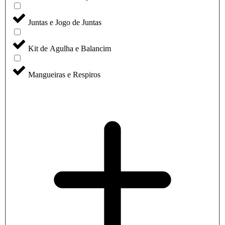
Juntas e Jogo de Juntas
Kit de Agulha e Balancim
Mangueiras e Respiros