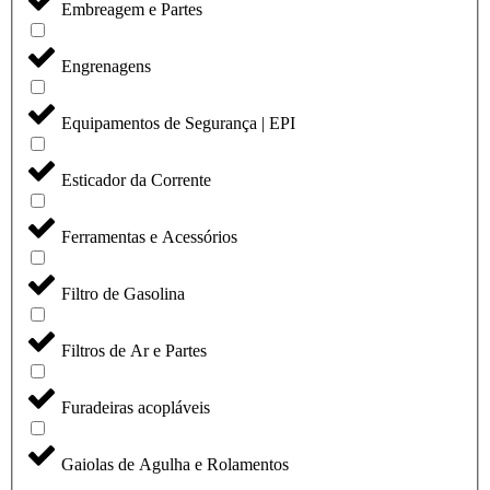
Embreagem e Partes
Engrenagens
Equipamentos de Segurança | EPI
Esticador da Corrente
Ferramentas e Acessórios
Filtro de Gasolina
Filtros de Ar e Partes
Furadeiras acopláveis
Gaiolas de Agulha e Rolamentos