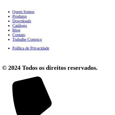
Quem Somos
Produtos
Downloads
Catálogo
Blog
Contato
Trabalhe Conosco
Política de Privacidade
© 2024 Todos os direitos reservados.