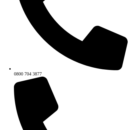
0800 704 3877