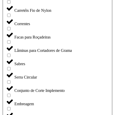
Carretéis Fio de Nylon
Correntes
Facas para Roçadeiras
Lâminas para Cortadores de Grama
Sabres
Serra Circular
Conjunto de Corte Implemento
Embreagem