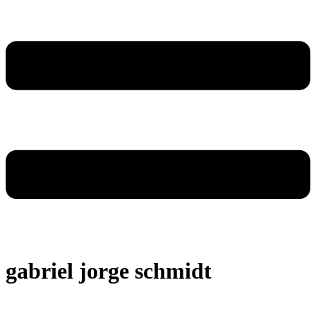
gabriel jorge schmidt