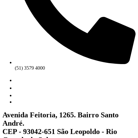
(51) 3579 4000
Avenida Feitoria, 1265. Bairro Santo
André.
CEP - 93042-651 São Leopoldo - Rio