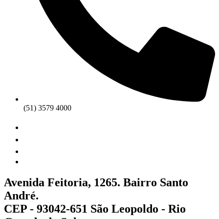
(51) 3579 4000
Avenida Feitoria, 1265. Bairro Santo
André.
CEP - 93042-651 São Leopoldo - Rio