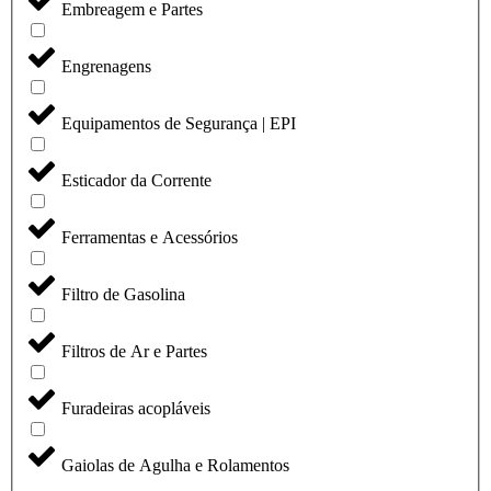
Embreagem e Partes
Engrenagens
Equipamentos de Segurança | EPI
Esticador da Corrente
Ferramentas e Acessórios
Filtro de Gasolina
Filtros de Ar e Partes
Furadeiras acopláveis
Gaiolas de Agulha e Rolamentos