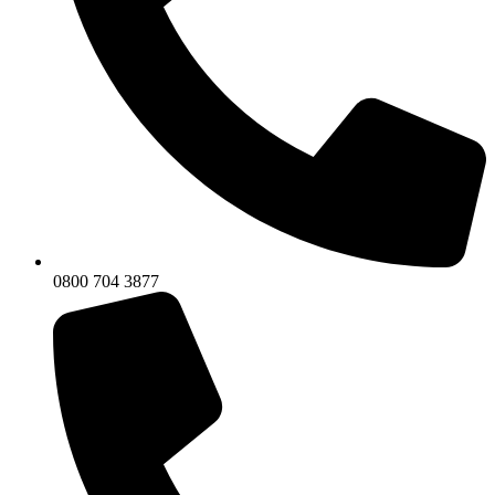
0800 704 3877