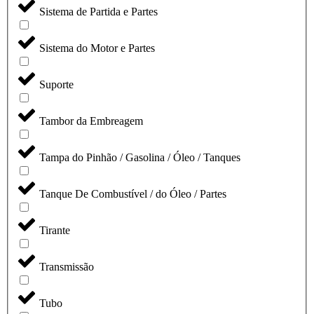
Sistema de Partida e Partes
Sistema do Motor e Partes
Suporte
Tambor da Embreagem
Tampa do Pinhão / Gasolina / Óleo / Tanques
Tanque De Combustível / do Óleo / Partes
Tirante
Transmissão
Tubo