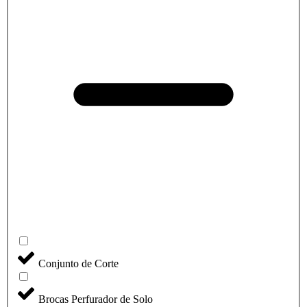
Conjunto de Corte
Brocas Perfurador de Solo