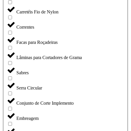
Carretéis Fio de Nylon
Correntes
Facas para Roçadeiras
Lâminas para Cortadores de Grama
Sabres
Serra Circular
Conjunto de Corte Implemento
Embreagem