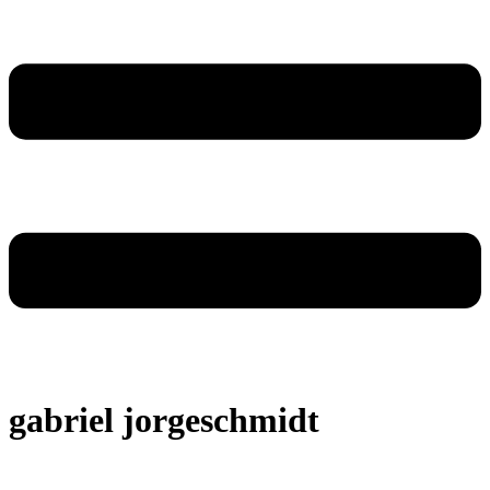
gabriel jorgeschmidt