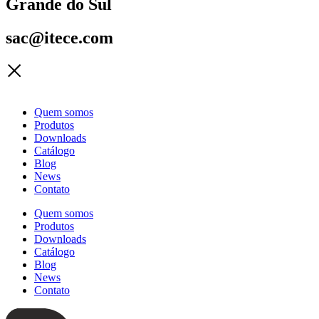
Grande do Sul
sac@itece.com
Quem somos
Produtos
Downloads
Catálogo
Blog
News
Contato
Quem somos
Produtos
Downloads
Catálogo
Blog
News
Contato