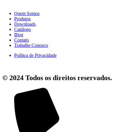
Quem Somos
Produtos
Downloads
Catálogo
Blog
Contato
Trabalhe Conosco
Política de Privacidade
© 2024 Todos os direitos reservados.