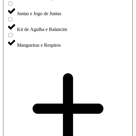
Juntas e Jogo de Juntas
Kit de Agulha e Balancim
Mangueiras e Respiros