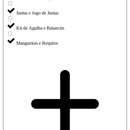
Juntas e Jogo de Juntas
Kit de Agulha e Balancim
Mangueiras e Respiros