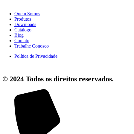
Quem Somos
Produtos
Downloads
Catálogo
Blog
Contato
Trabalhe Conosco
Política de Privacidade
© 2024 Todos os direitos reservados.