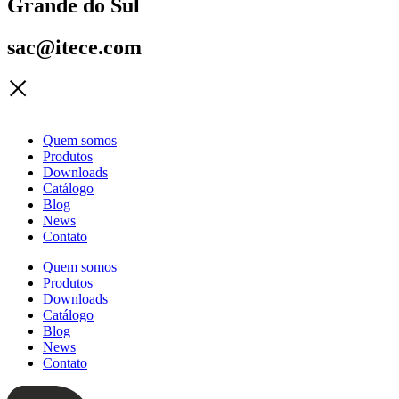
Grande do Sul
sac@itece.com
Quem somos
Produtos
Downloads
Catálogo
Blog
News
Contato
Quem somos
Produtos
Downloads
Catálogo
Blog
News
Contato