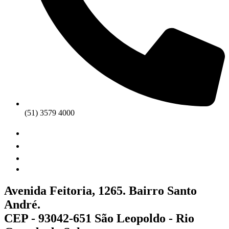
(51) 3579 4000
Avenida Feitoria, 1265. Bairro Santo
André.
CEP - 93042-651 São Leopoldo - Rio