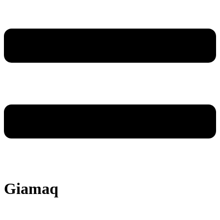
Giamaq