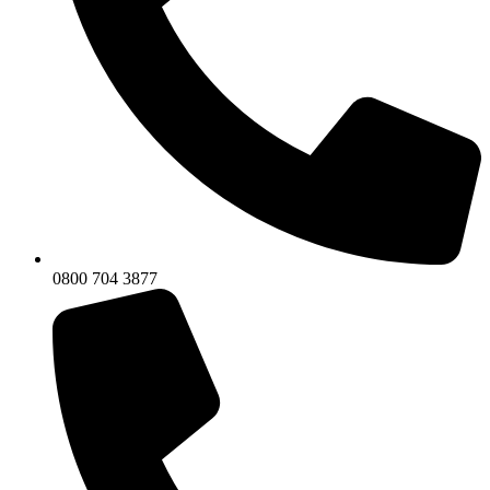
0800 704 3877