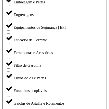
Embreagem e Partes
Engrenagens
Equipamentos de Segurança | EPI
Esticador da Corrente
Ferramentas e Acessórios
Filtro de Gasolina
Filtros de Ar e Partes
Furadeiras acopláveis
Gaiolas de Agulha e Rolamentos