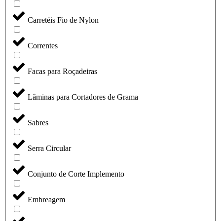
Carretéis Fio de Nylon
Correntes
Facas para Roçadeiras
Lâminas para Cortadores de Grama
Sabres
Serra Circular
Conjunto de Corte Implemento
Embreagem