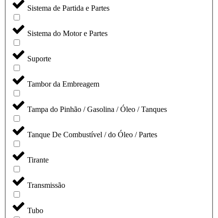
Sistema de Partida e Partes
Sistema do Motor e Partes
Suporte
Tambor da Embreagem
Tampa do Pinhão / Gasolina / Óleo / Tanques
Tanque De Combustível / do Óleo / Partes
Tirante
Transmissão
Tubo