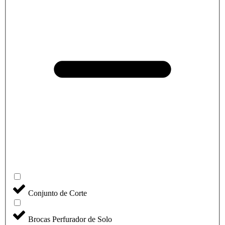
Conjunto de Corte
Brocas Perfurador de Solo