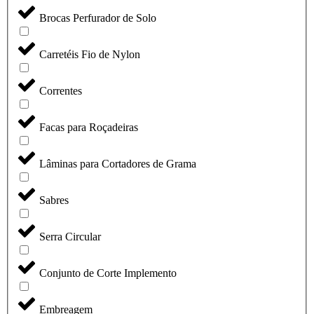
Brocas Perfurador de Solo
Carretéis Fio de Nylon
Correntes
Facas para Roçadeiras
Lâminas para Cortadores de Grama
Sabres
Serra Circular
Conjunto de Corte Implemento
Embreagem