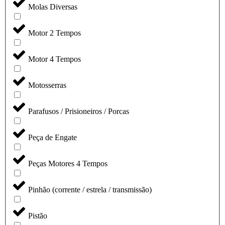
Molas Diversas
Motor 2 Tempos
Motor 4 Tempos
Motosserras
Parafusos / Prisioneiros / Porcas
Peça de Engate
Peças Motores 4 Tempos
Pinhão (corrente / estrela / transmissão)
Pistão