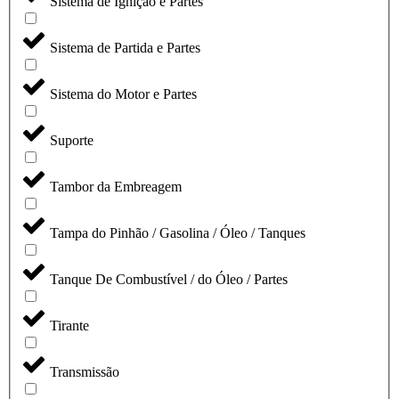
Sistema de Ignição e Partes
Sistema de Partida e Partes
Sistema do Motor e Partes
Suporte
Tambor da Embreagem
Tampa do Pinhão / Gasolina / Óleo / Tanques
Tanque De Combustível / do Óleo / Partes
Tirante
Transmissão