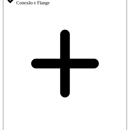
Conexão e Flange