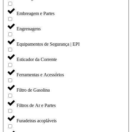
Embreagem e Partes
Engrenagens
Equipamentos de Segurança | EPI
Esticador da Corrente
Ferramentas e Acessórios
Filtro de Gasolina
Filtros de Ar e Partes
Furadeiras acopláveis