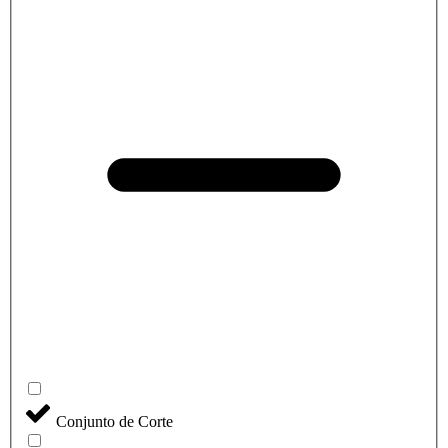
Conjunto de Corte