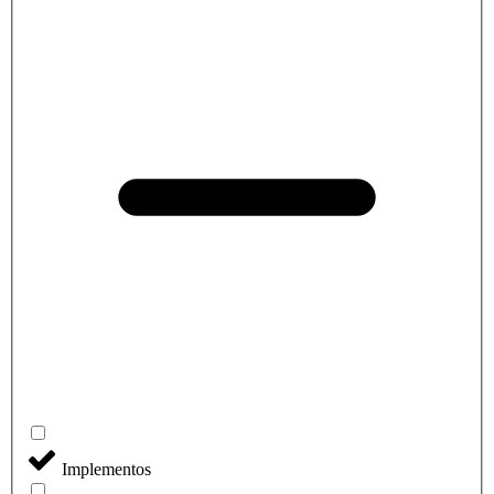
Implementos