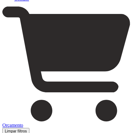
Orçamento
Limpar filtros