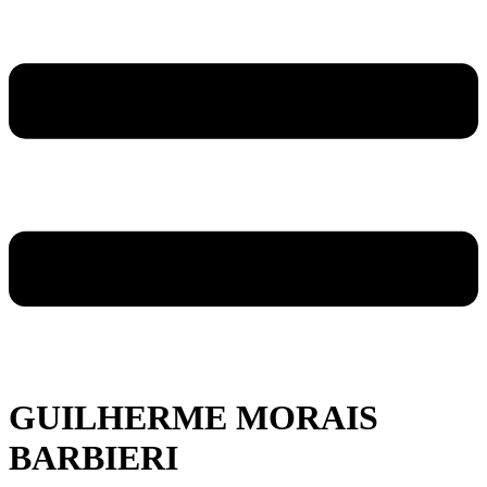
GUILHERME MORAIS
BARBIERI