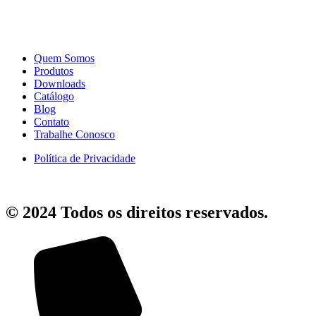
Quem Somos
Produtos
Downloads
Catálogo
Blog
Contato
Trabalhe Conosco
Política de Privacidade
© 2024 Todos os direitos reservados.