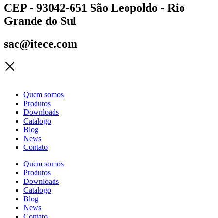
CEP - 93042-651 São Leopoldo - Rio
Grande do Sul
sac@itece.com
Quem somos
Produtos
Downloads
Catálogo
Blog
News
Contato
Quem somos
Produtos
Downloads
Catálogo
Blog
News
Contato