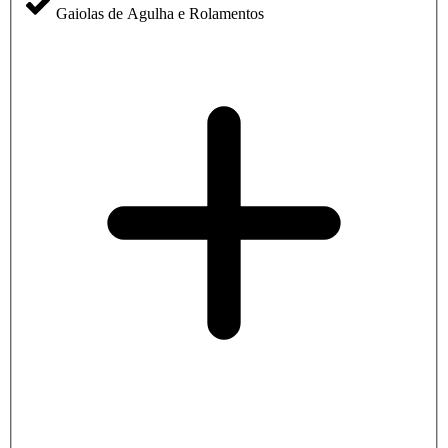
Gaiolas de Agulha e Rolamentos