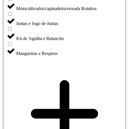
Motocultivador/capinadeira/enxada Rotativa
Juntas e Jogo de Juntas
Kit de Agulha e Balancim
Mangueiras e Respiros