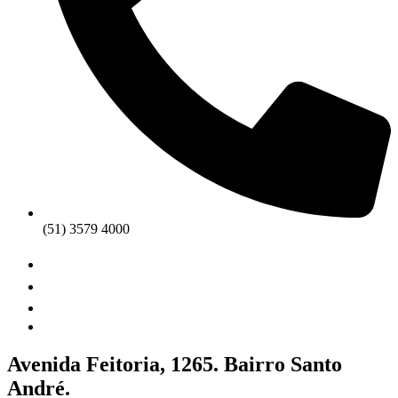
(51) 3579 4000
Avenida Feitoria, 1265. Bairro Santo
André.