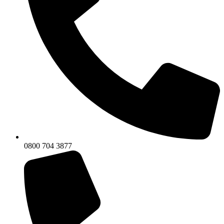
0800 704 3877