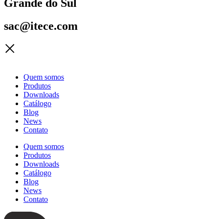
Grande do Sul
sac@itece.com
Quem somos
Produtos
Downloads
Catálogo
Blog
News
Contato
Quem somos
Produtos
Downloads
Catálogo
Blog
News
Contato