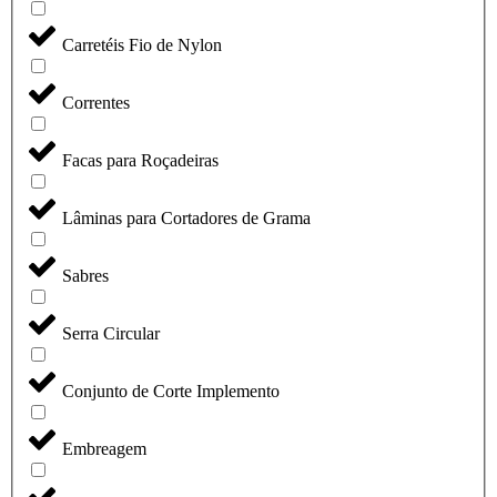
Carretéis Fio de Nylon
Correntes
Facas para Roçadeiras
Lâminas para Cortadores de Grama
Sabres
Serra Circular
Conjunto de Corte Implemento
Embreagem