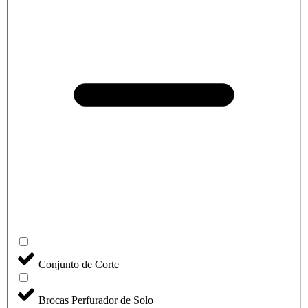
Conjunto de Corte
Brocas Perfurador de Solo