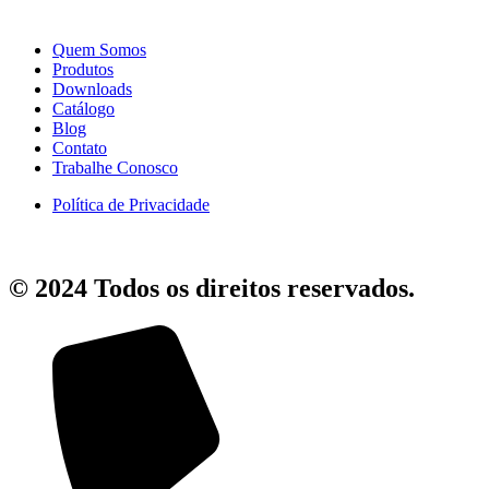
Quem Somos
Produtos
Downloads
Catálogo
Blog
Contato
Trabalhe Conosco
Política de Privacidade
© 2024 Todos os direitos reservados.