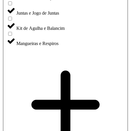
Juntas e Jogo de Juntas
Kit de Agulha e Balancim
Mangueiras e Respiros