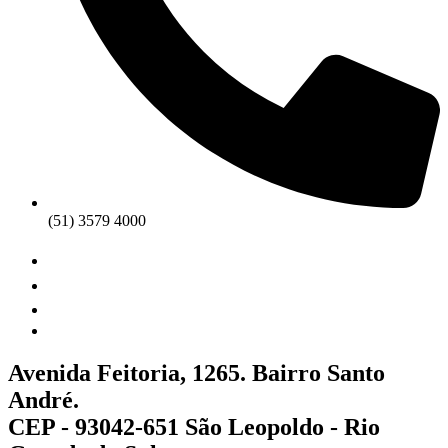
(51) 3579 4000
Avenida Feitoria, 1265. Bairro Santo
André.
CEP - 93042-651 São Leopoldo - Rio