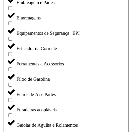
Embreagem e Partes
Engrenagens
Equipamentos de Segurança | EPI
Esticador da Corrente
Ferramentas e Acessórios
Filtro de Gasolina
Filtros de Ar e Partes
Furadeiras acopláveis
Gaiolas de Agulha e Rolamentos