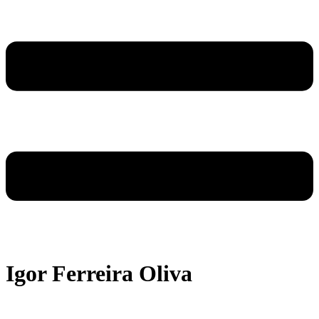
Igor Ferreira Oliva