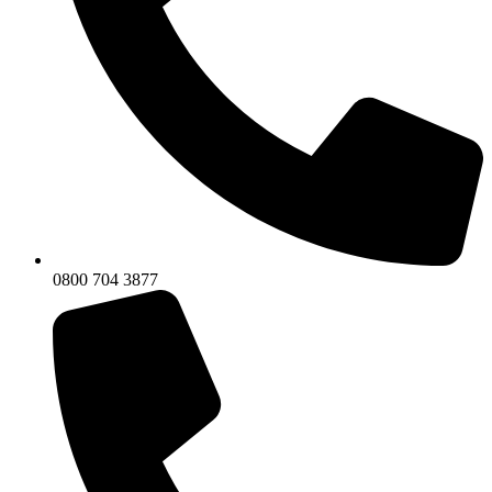
0800 704 3877