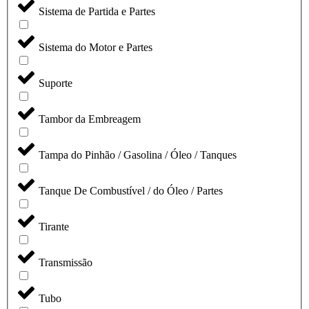
Sistema de Partida e Partes
Sistema do Motor e Partes
Suporte
Tambor da Embreagem
Tampa do Pinhão / Gasolina / Óleo / Tanques
Tanque De Combustível / do Óleo / Partes
Tirante
Transmissão
Tubo