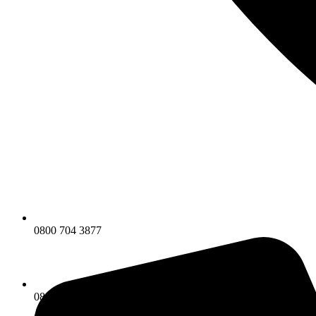
0800 704 3877
0800 704 3877