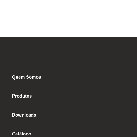
Quem Somos
Produtos
Downloads
Catálogo