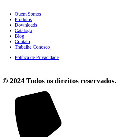
Quem Somos
Produtos
Downloads
Catálogo
Blog
Contato
Trabalhe Conosco
Política de Privacidade
© 2024 Todos os direitos reservados.