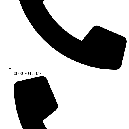
0800 704 3877