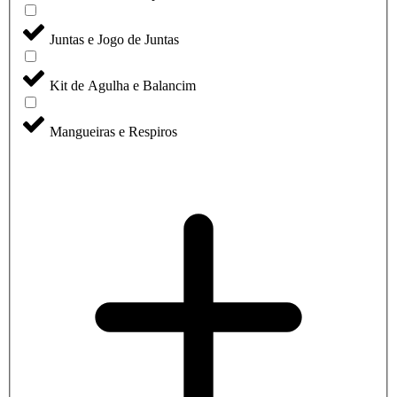
Juntas e Jogo de Juntas
Kit de Agulha e Balancim
Mangueiras e Respiros