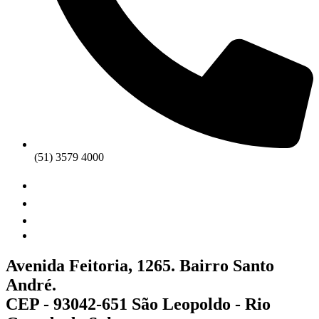
(51) 3579 4000
Avenida Feitoria, 1265. Bairro Santo
André.
CEP - 93042-651 São Leopoldo - Rio