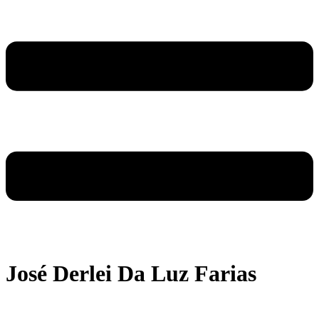
José Derlei Da Luz Farias