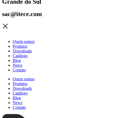
Grande do Sul
sac@itece.com
Quem somos
Produtos
Downloads
Catálogo
Blog
News
Contato
Quem somos
Produtos
Downloads
Catálogo
Blog
News
Contato