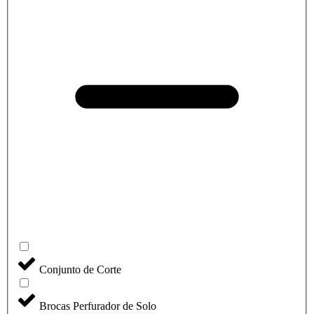
Conjunto de Corte
Brocas Perfurador de Solo