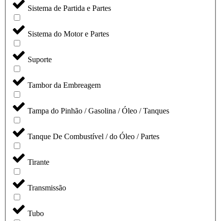
Sistema de Partida e Partes
Sistema do Motor e Partes
Suporte
Tambor da Embreagem
Tampa do Pinhão / Gasolina / Óleo / Tanques
Tanque De Combustível / do Óleo / Partes
Tirante
Transmissão
Tubo