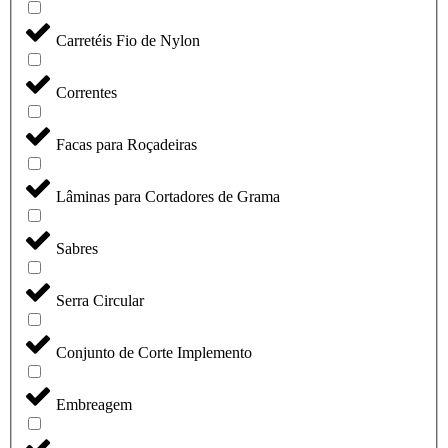
Carretéis Fio de Nylon
Correntes
Facas para Roçadeiras
Lâminas para Cortadores de Grama
Sabres
Serra Circular
Conjunto de Corte Implemento
Embreagem