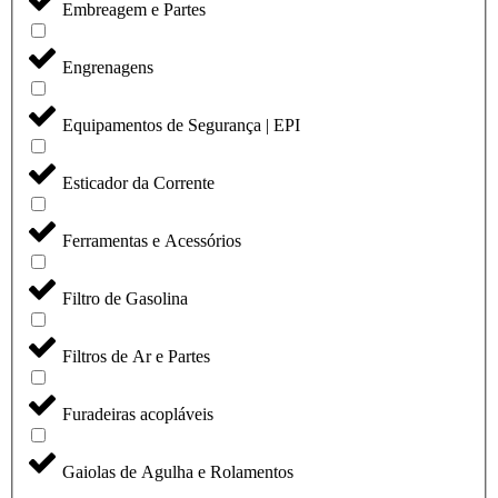
Embreagem e Partes
Engrenagens
Equipamentos de Segurança | EPI
Esticador da Corrente
Ferramentas e Acessórios
Filtro de Gasolina
Filtros de Ar e Partes
Furadeiras acopláveis
Gaiolas de Agulha e Rolamentos