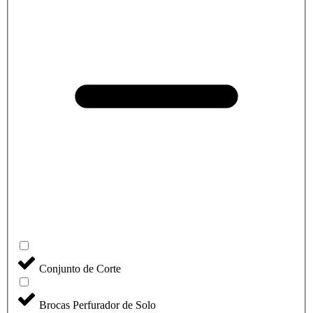
Conjunto de Corte
Brocas Perfurador de Solo