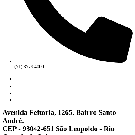
(51) 3579 4000
Avenida Feitoria, 1265. Bairro Santo
André.
CEP - 93042-651 São Leopoldo - Rio