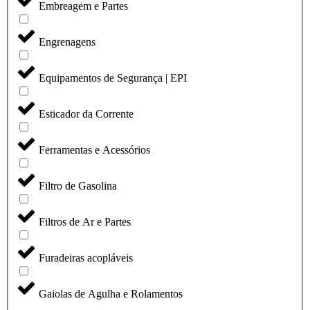
Embreagem e Partes
Engrenagens
Equipamentos de Segurança | EPI
Esticador da Corrente
Ferramentas e Acessórios
Filtro de Gasolina
Filtros de Ar e Partes
Furadeiras acopláveis
Gaiolas de Agulha e Rolamentos