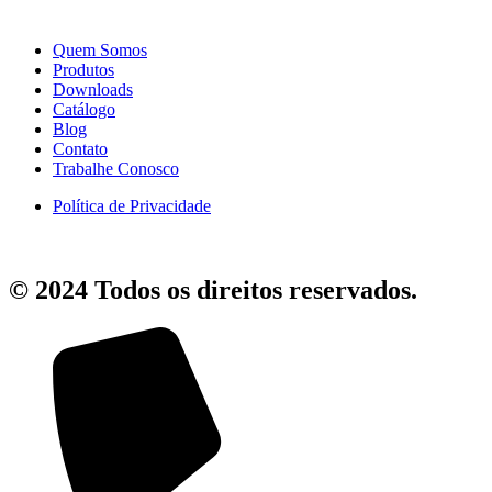
Quem Somos
Produtos
Downloads
Catálogo
Blog
Contato
Trabalhe Conosco
Política de Privacidade
© 2024 Todos os direitos reservados.