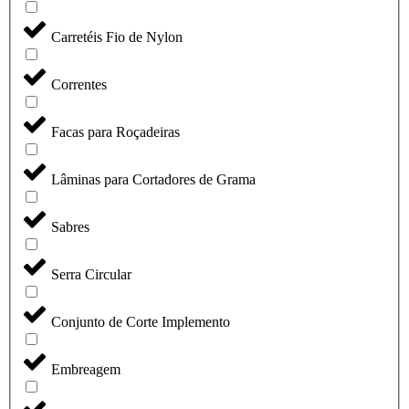
Carretéis Fio de Nylon
Correntes
Facas para Roçadeiras
Lâminas para Cortadores de Grama
Sabres
Serra Circular
Conjunto de Corte Implemento
Embreagem