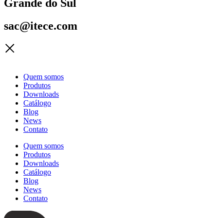
Grande do Sul
sac@itece.com
Quem somos
Produtos
Downloads
Catálogo
Blog
News
Contato
Quem somos
Produtos
Downloads
Catálogo
Blog
News
Contato