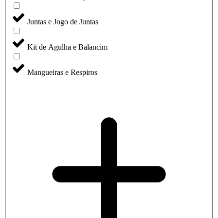
Juntas e Jogo de Juntas
Kit de Agulha e Balancim
Mangueiras e Respiros