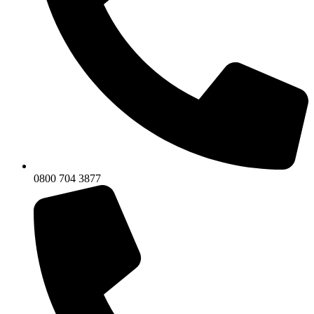
0800 704 3877