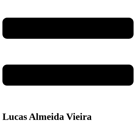
Lucas Almeida Vieira