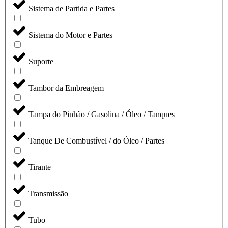
Sistema de Partida e Partes
Sistema do Motor e Partes
Suporte
Tambor da Embreagem
Tampa do Pinhão / Gasolina / Óleo / Tanques
Tanque De Combustível / do Óleo / Partes
Tirante
Transmissão
Tubo