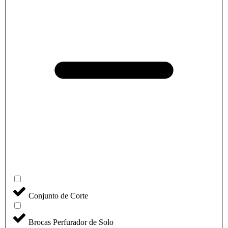
Conjunto de Corte
Brocas Perfurador de Solo