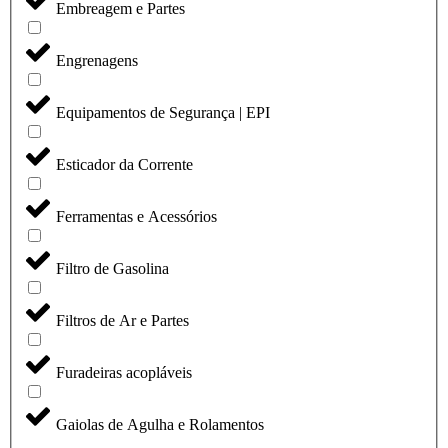
Embreagem e Partes
Engrenagens
Equipamentos de Segurança | EPI
Esticador da Corrente
Ferramentas e Acessórios
Filtro de Gasolina
Filtros de Ar e Partes
Furadeiras acopláveis
Gaiolas de Agulha e Rolamentos