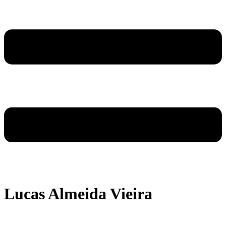
Lucas Almeida Vieira