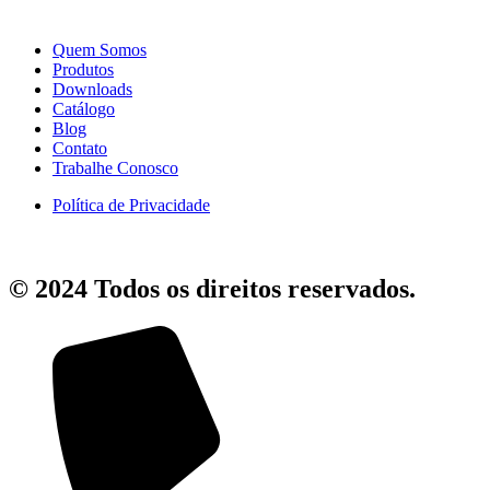
Quem Somos
Produtos
Downloads
Catálogo
Blog
Contato
Trabalhe Conosco
Política de Privacidade
© 2024 Todos os direitos reservados.