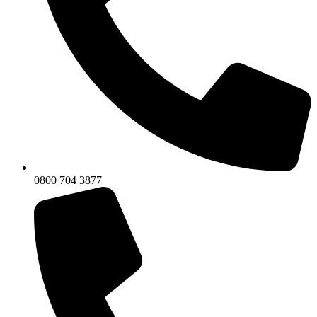
0800 704 3877