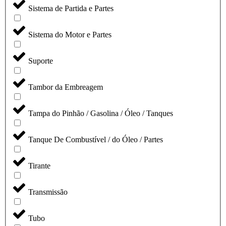
Sistema de Partida e Partes
Sistema do Motor e Partes
Suporte
Tambor da Embreagem
Tampa do Pinhão / Gasolina / Óleo / Tanques
Tanque De Combustível / do Óleo / Partes
Tirante
Transmissão
Tubo