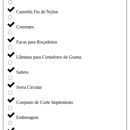
Carretéis Fio de Nylon
Correntes
Facas para Roçadeiras
Lâminas para Cortadores de Grama
Sabres
Serra Circular
Conjunto de Corte Implemento
Embreagem