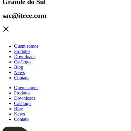
Grande do Sul
sac@itece.com
Quem somos
Produtos
Downloads
Catálogo
Blog
News
Contato
Quem somos
Produtos
Downloads
Catálogo
Blog
News
Contato