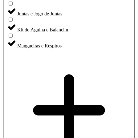
Juntas e Jogo de Juntas
Kit de Agulha e Balancim
Mangueiras e Respiros