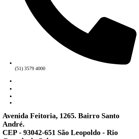
(51) 3579 4000
Avenida Feitoria, 1265. Bairro Santo
André.
CEP - 93042-651 São Leopoldo - Rio