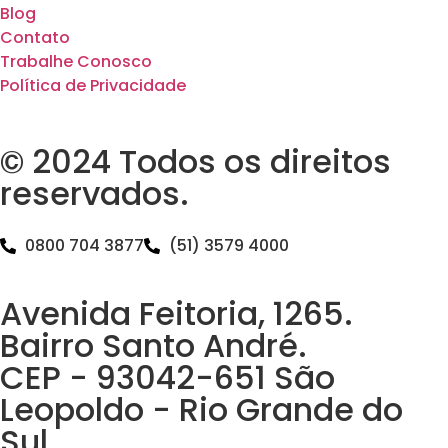
Blog
Contato
Trabalhe Conosco
Política de Privacidade
© 2024 Todos os direitos
reservados.
0800 704 3877
(51) 3579 4000
Avenida Feitoria, 1265.
Bairro Santo André.
CEP - 93042-651 São
Leopoldo - Rio Grande do
Sul