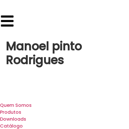
Manoel pinto
Rodrigues
Quem Somos
Produtos
Downloads
Catálogo