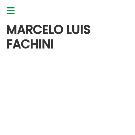
MARCELO LUIS
FACHINI