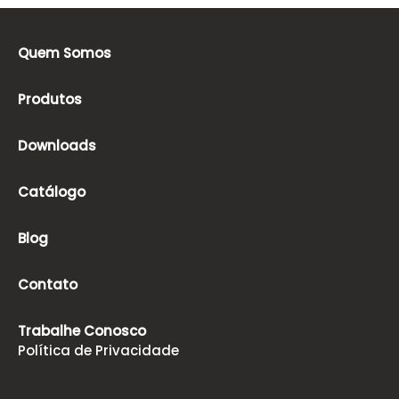
Quem Somos
Produtos
Downloads
Catálogo
Blog
Contato
Trabalhe Conosco
Política de Privacidade