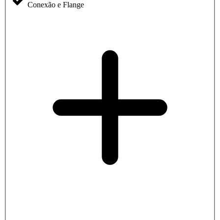
Conexão e Flange