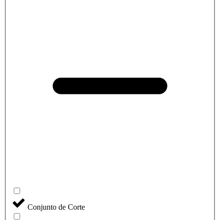
Conjunto de Corte