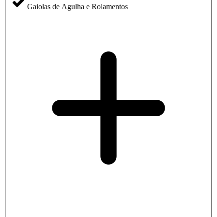
Gaiolas de Agulha e Rolamentos