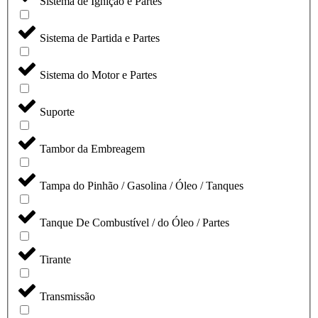
Sistema de Ignição e Partes
Sistema de Partida e Partes
Sistema do Motor e Partes
Suporte
Tambor da Embreagem
Tampa do Pinhão / Gasolina / Óleo / Tanques
Tanque De Combustível / do Óleo / Partes
Tirante
Transmissão