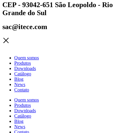
CEP - 93042-651 São Leopoldo - Rio
Grande do Sul
sac@itece.com
Quem somos
Produtos
Downloads
Catálogo
Blog
News
Contato
Quem somos
Produtos
Downloads
Catálogo
Blog
News
Contato