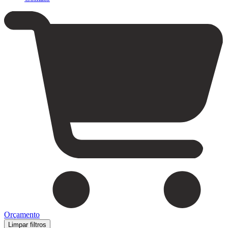
Orçamento
Limpar filtros