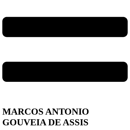
MARCOS ANTONIO
GOUVEIA DE ASSIS