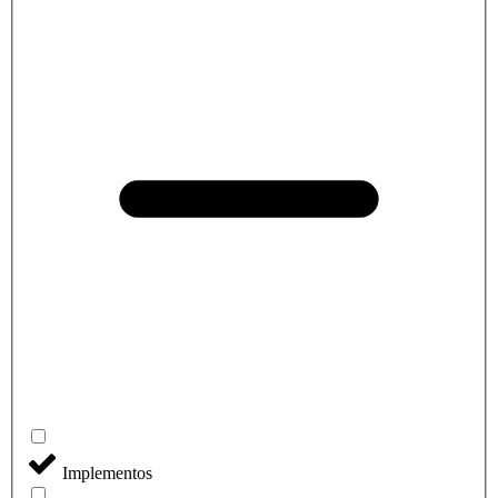
Implementos