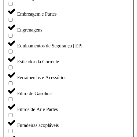
Embreagem e Partes
Engrenagens
Equipamentos de Segurança | EPI
Esticador da Corrente
Ferramentas e Acessórios
Filtro de Gasolina
Filtros de Ar e Partes
Furadeiras acopláveis