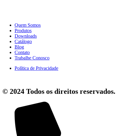
Quem Somos
Produtos
Downloads
Catálogo
Blog
Contato
Trabalhe Conosco
Política de Privacidade
© 2024 Todos os direitos reservados.