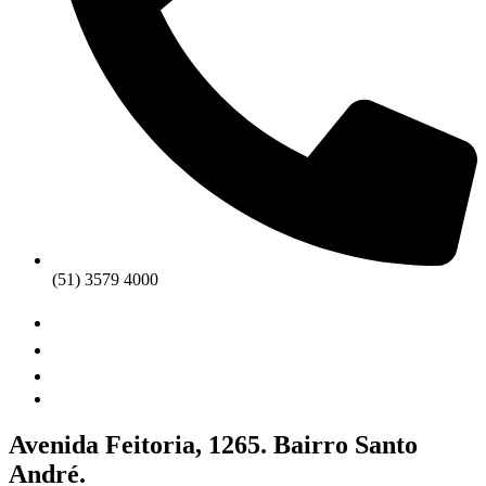
(51) 3579 4000
Avenida Feitoria, 1265. Bairro Santo
André.