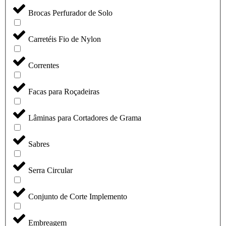
Brocas Perfurador de Solo
Carretéis Fio de Nylon
Correntes
Facas para Roçadeiras
Lâminas para Cortadores de Grama
Sabres
Serra Circular
Conjunto de Corte Implemento
Embreagem