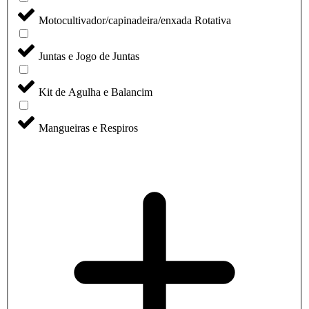
Motocultivador/capinadeira/enxada Rotativa
Juntas e Jogo de Juntas
Kit de Agulha e Balancim
Mangueiras e Respiros