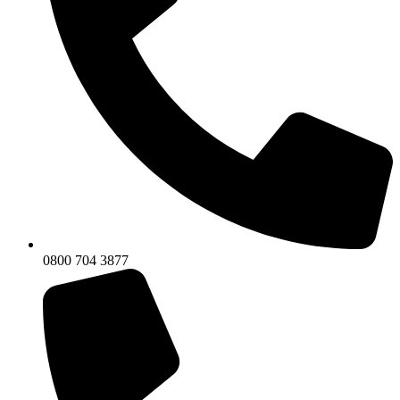
0800 704 3877