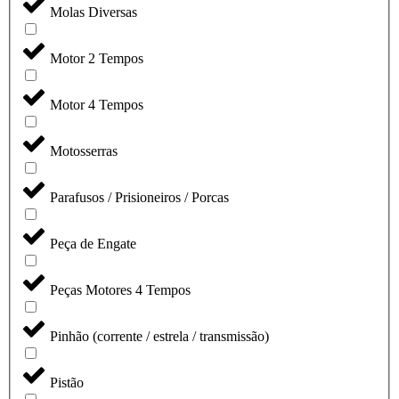
Molas Diversas
Motor 2 Tempos
Motor 4 Tempos
Motosserras
Parafusos / Prisioneiros / Porcas
Peça de Engate
Peças Motores 4 Tempos
Pinhão (corrente / estrela / transmissão)
Pistão