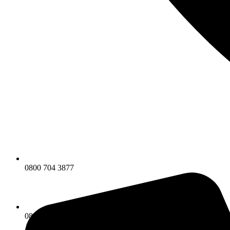
0800 704 3877
0800 704 3877