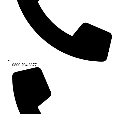
0800 704 3877