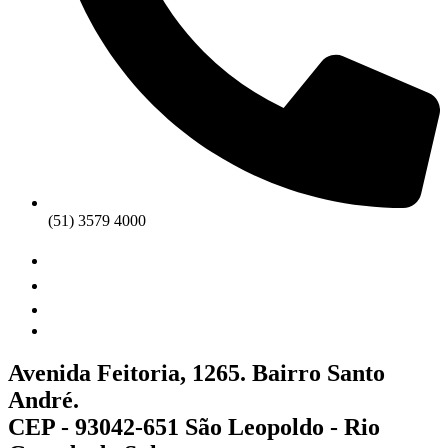
(51) 3579 4000
Avenida Feitoria, 1265. Bairro Santo
André.
CEP - 93042-651 São Leopoldo - Rio