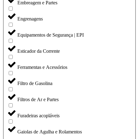
Embreagem e Partes
Engrenagens
Equipamentos de Segurança | EPI
Esticador da Corrente
Ferramentas e Acessórios
Filtro de Gasolina
Filtros de Ar e Partes
Furadeiras acopláveis
Gaiolas de Agulha e Rolamentos