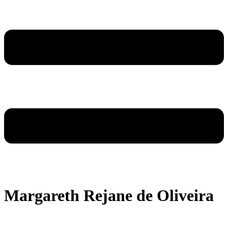
Margareth Rejane de Oliveira