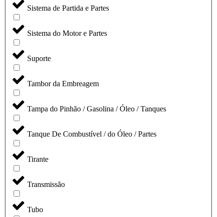
Sistema de Partida e Partes
Sistema do Motor e Partes
Suporte
Tambor da Embreagem
Tampa do Pinhão / Gasolina / Óleo / Tanques
Tanque De Combustível / do Óleo / Partes
Tirante
Transmissão
Tubo