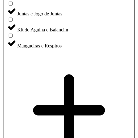
Juntas e Jogo de Juntas
Kit de Agulha e Balancim
Mangueiras e Respiros