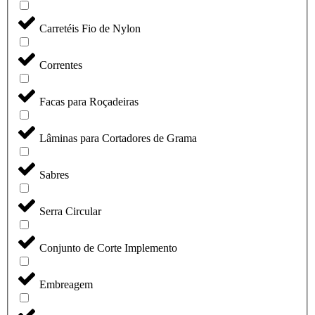
Carretéis Fio de Nylon
Correntes
Facas para Roçadeiras
Lâminas para Cortadores de Grama
Sabres
Serra Circular
Conjunto de Corte Implemento
Embreagem