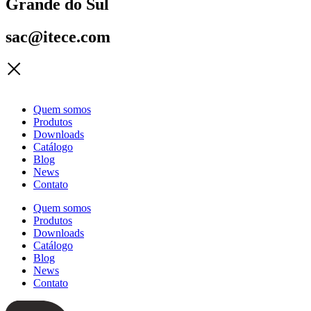
Grande do Sul
sac@itece.com
Quem somos
Produtos
Downloads
Catálogo
Blog
News
Contato
Quem somos
Produtos
Downloads
Catálogo
Blog
News
Contato