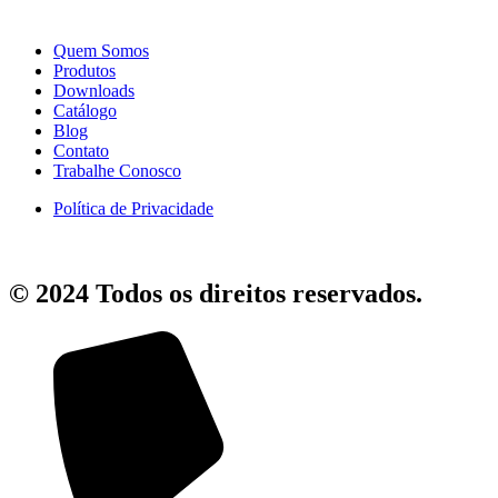
Quem Somos
Produtos
Downloads
Catálogo
Blog
Contato
Trabalhe Conosco
Política de Privacidade
© 2024 Todos os direitos reservados.