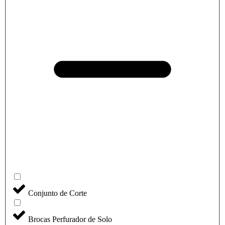
Conjunto de Corte
Brocas Perfurador de Solo