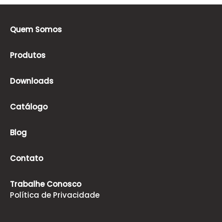
Quem Somos
Produtos
Downloads
Catálogo
Blog
Contato
Trabalhe Conosco
Política de Privacidade