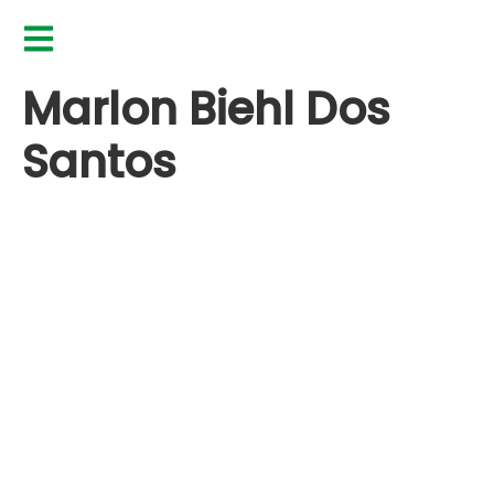
Marlon Biehl Dos
Santos