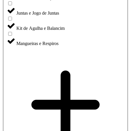
Juntas e Jogo de Juntas
Kit de Agulha e Balancim
Mangueiras e Respiros