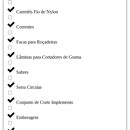
Carretéis Fio de Nylon
Correntes
Facas para Roçadeiras
Lâminas para Cortadores de Grama
Sabres
Serra Circular
Conjunto de Corte Implemento
Embreagem