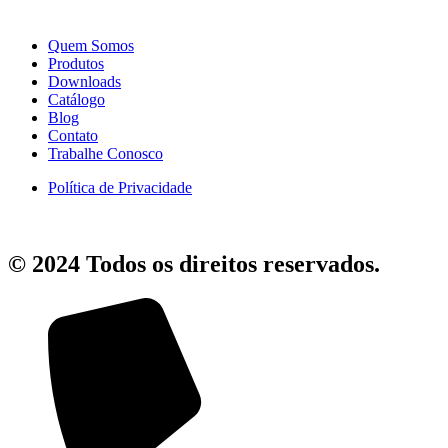
Quem Somos
Produtos
Downloads
Catálogo
Blog
Contato
Trabalhe Conosco
Política de Privacidade
© 2024 Todos os direitos reservados.