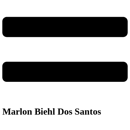
Marlon Biehl Dos Santos