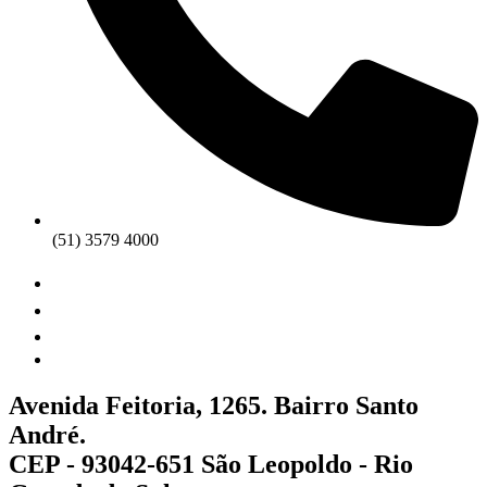
(51) 3579 4000
Avenida Feitoria, 1265. Bairro Santo
André.
CEP - 93042-651 São Leopoldo - Rio