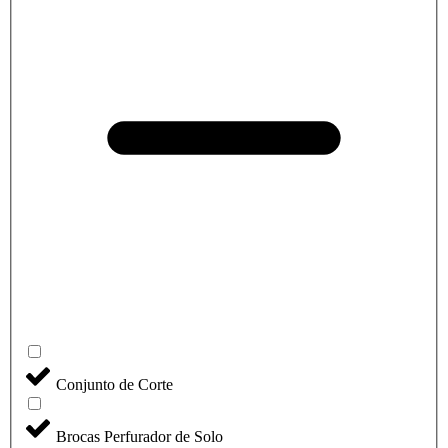
Conjunto de Corte
Brocas Perfurador de Solo