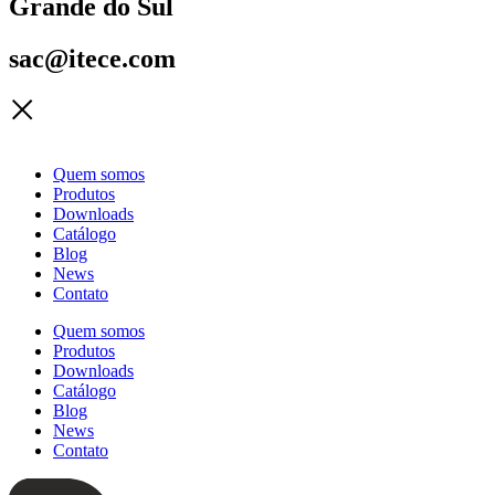
Grande do Sul
sac@itece.com
Quem somos
Produtos
Downloads
Catálogo
Blog
News
Contato
Quem somos
Produtos
Downloads
Catálogo
Blog
News
Contato