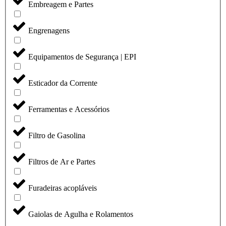
Embreagem e Partes
Engrenagens
Equipamentos de Segurança | EPI
Esticador da Corrente
Ferramentas e Acessórios
Filtro de Gasolina
Filtros de Ar e Partes
Furadeiras acopláveis
Gaiolas de Agulha e Rolamentos