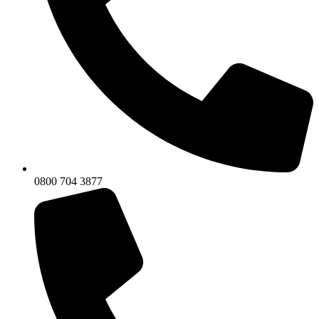
0800 704 3877