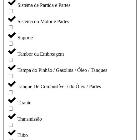
Sistema de Partida e Partes
Sistema do Motor e Partes
Suporte
Tambor da Embreagem
Tampa do Pinhão / Gasolina / Óleo / Tanques
Tanque De Combustível / do Óleo / Partes
Tirante
Transmissão
Tubo