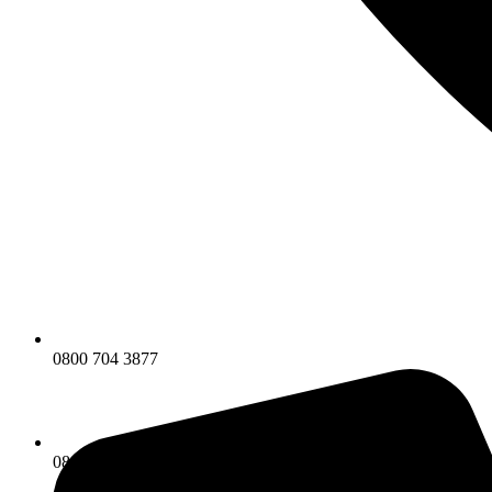
0800 704 3877
0800 704 3877