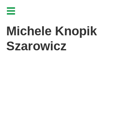
Michele Knopik
Szarowicz