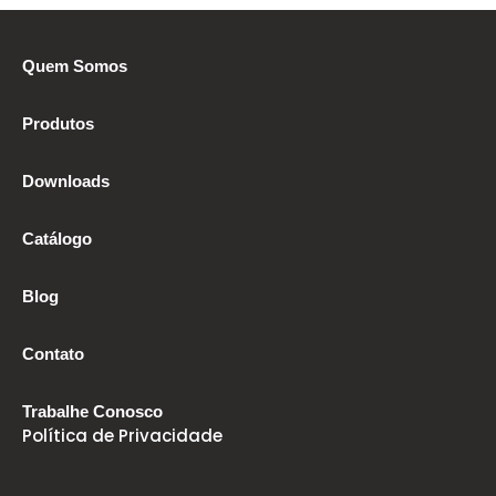
Quem Somos
Produtos
Downloads
Catálogo
Blog
Contato
Trabalhe Conosco
Política de Privacidade