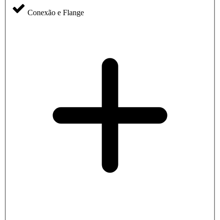
Conexão e Flange