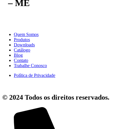
– ME
Quem Somos
Produtos
Downloads
Catálogo
Blog
Contato
Trabalhe Conosco
Política de Privacidade
© 2024 Todos os direitos reservados.