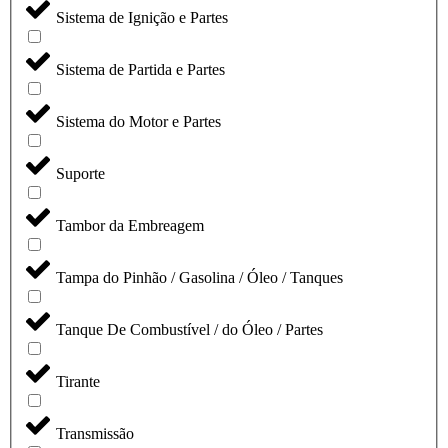
Sistema de Ignição e Partes
Sistema de Partida e Partes
Sistema do Motor e Partes
Suporte
Tambor da Embreagem
Tampa do Pinhão / Gasolina / Óleo / Tanques
Tanque De Combustível / do Óleo / Partes
Tirante
Transmissão