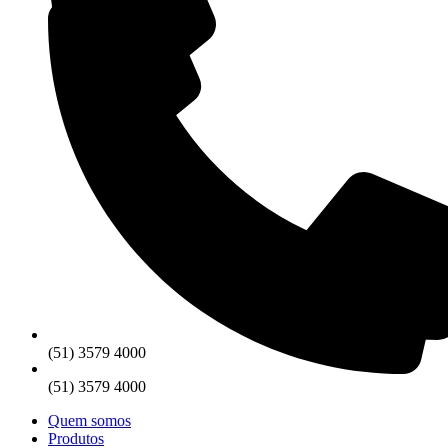
(51) 3579 4000
(51) 3579 4000
Quem somos
Produtos