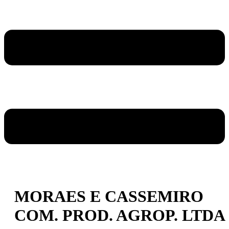
MORAES E CASSEMIRO
COM. PROD. AGROP. LTDA