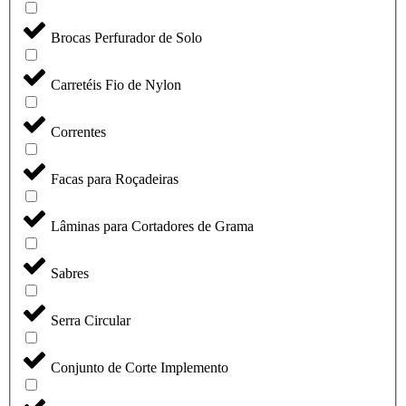
Brocas Perfurador de Solo
Carretéis Fio de Nylon
Correntes
Facas para Roçadeiras
Lâminas para Cortadores de Grama
Sabres
Serra Circular
Conjunto de Corte Implemento