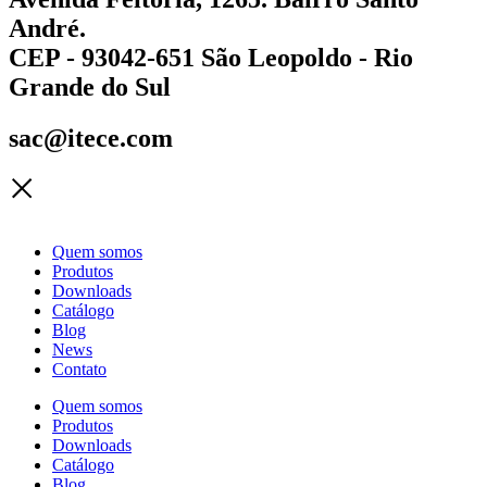
André.
CEP - 93042-651 São Leopoldo - Rio
Grande do Sul
sac@itece.com
Quem somos
Produtos
Downloads
Catálogo
Blog
News
Contato
Quem somos
Produtos
Downloads
Catálogo
Blog