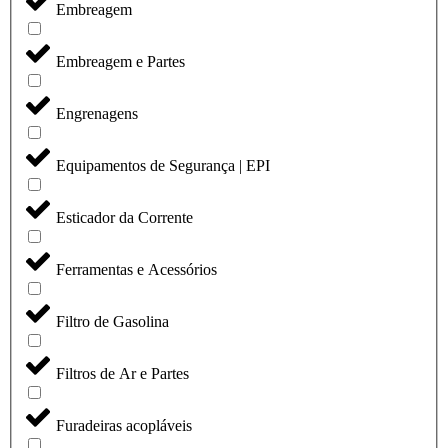
Embreagem
Embreagem e Partes
Engrenagens
Equipamentos de Segurança | EPI
Esticador da Corrente
Ferramentas e Acessórios
Filtro de Gasolina
Filtros de Ar e Partes
Furadeiras acopláveis