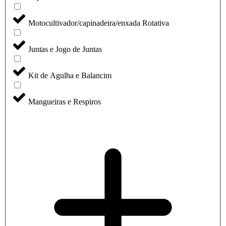
Motocultivador/capinadeira/enxada Rotativa
Juntas e Jogo de Juntas
Kit de Agulha e Balancim
Mangueiras e Respiros