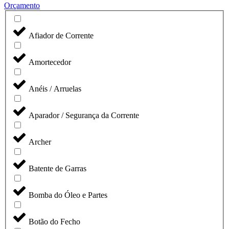
Orçamento
Afiador de Corrente
Amortecedor
Anéis / Arruelas
Aparador / Segurança da Corrente
Archer
Batente de Garras
Bomba do Óleo e Partes
Botão do Fecho