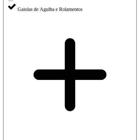
Gaiolas de Agulha e Rolamentos