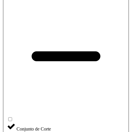
Conjunto de Corte