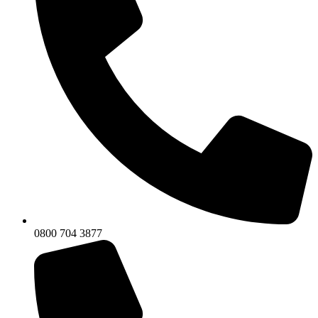
0800 704 3877