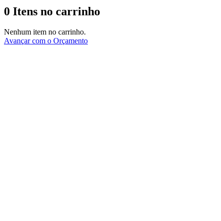
0
Itens no carrinho
Nenhum item no carrinho.
Avançar com o Orçamento