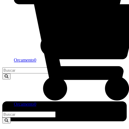
Orçamento
0
Orçamento
0