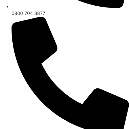
0800 704 3877