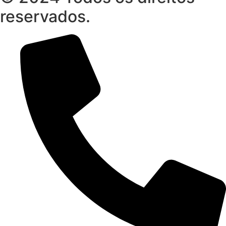
reservados.