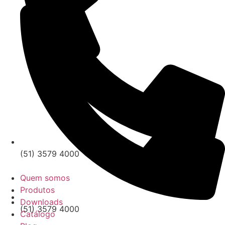
(51) 3579 4000
Quem somos
Produtos
Downloads
(51) 3579 4000
Catálogo