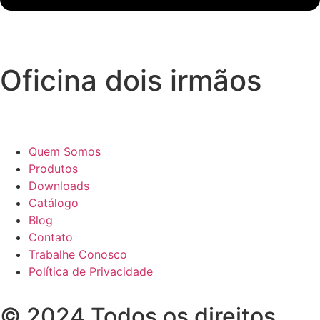
Oficina dois irmãos
Quem Somos
Produtos
Downloads
Catálogo
Blog
Contato
Trabalhe Conosco
Política de Privacidade
© 2024 Todos os direitos