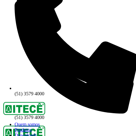
(51) 3579 4000
(51) 3579 4000
Quem somos
Produtos
Downloads