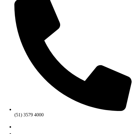
(51) 3579 4000