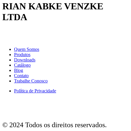
RIAN KABKE VENZKE
LTDA
Quem Somos
Produtos
Downloads
Catálogo
Blog
Contato
Trabalhe Conosco
Política de Privacidade
© 2024 Todos os direitos reservados.