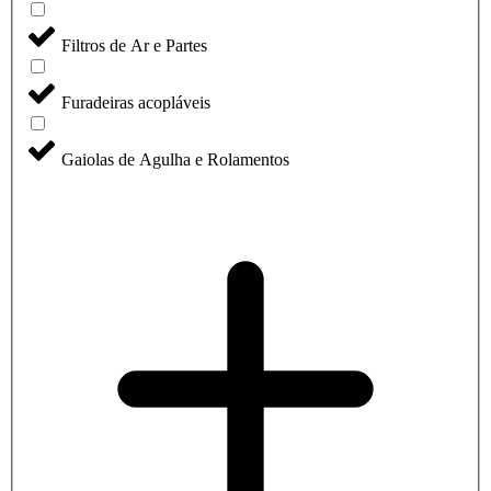
Filtros de Ar e Partes
Furadeiras acopláveis
Gaiolas de Agulha e Rolamentos