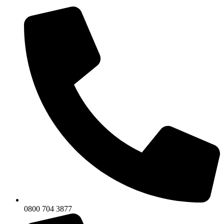
0800 704 3877