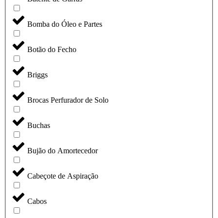
Bomba do Óleo e Partes
Botão do Fecho
Briggs
Brocas Perfurador de Solo
Buchas
Bujão do Amortecedor
Cabeçote de Aspiração
Cabos