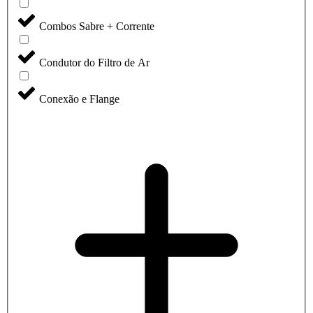
Combos Sabre + Corrente
Condutor do Filtro de Ar
Conexão e Flange