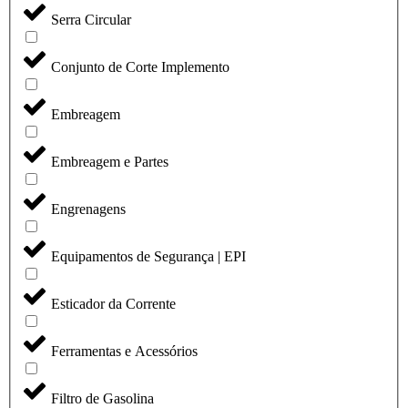
Serra Circular
Conjunto de Corte Implemento
Embreagem
Embreagem e Partes
Engrenagens
Equipamentos de Segurança | EPI
Esticador da Corrente
Ferramentas e Acessórios
Filtro de Gasolina