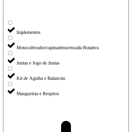
Implementos
Motocultivador/capinadeira/enxada Rotativa
Juntas e Jogo de Juntas
Kit de Agulha e Balancim
Mangueiras e Respiros