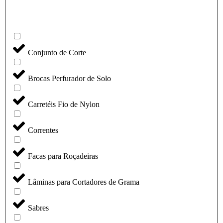
Conjunto de Corte
Brocas Perfurador de Solo
Carretéis Fio de Nylon
Correntes
Facas para Roçadeiras
Lâminas para Cortadores de Grama
Sabres