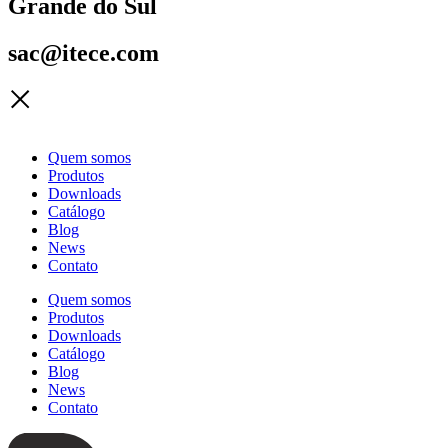
Grande do Sul
sac@itece.com
Quem somos
Produtos
Downloads
Catálogo
Blog
News
Contato
Quem somos
Produtos
Downloads
Catálogo
Blog
News
Contato