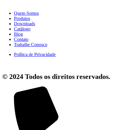
Quem Somos
Produtos
Downloads
Catálogo
Blog
Contato
Trabalhe Conosco
Política de Privacidade
© 2024 Todos os direitos reservados.