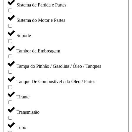
Sistema de Partida e Partes
Sistema do Motor e Partes
Suporte
Tambor da Embreagem
Tampa do Pinhão / Gasolina / Óleo / Tanques
Tanque De Combustível / do Óleo / Partes
Tirante
Transmissão
Tubo