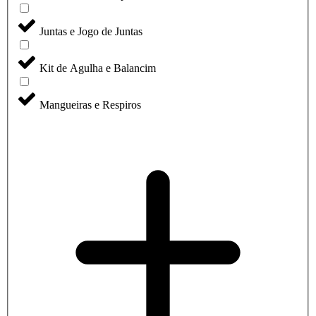
Juntas e Jogo de Juntas
Kit de Agulha e Balancim
Mangueiras e Respiros