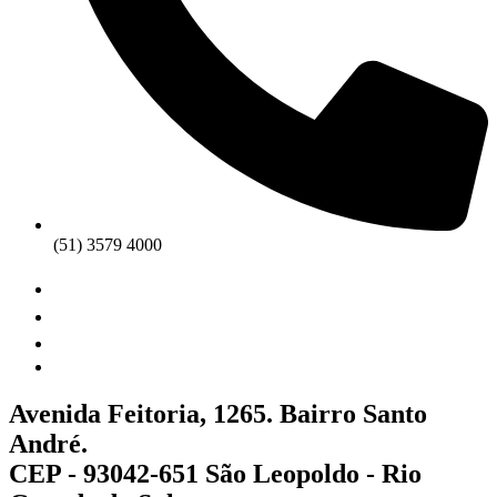
(51) 3579 4000
Avenida Feitoria, 1265. Bairro Santo
André.
CEP - 93042-651 São Leopoldo - Rio