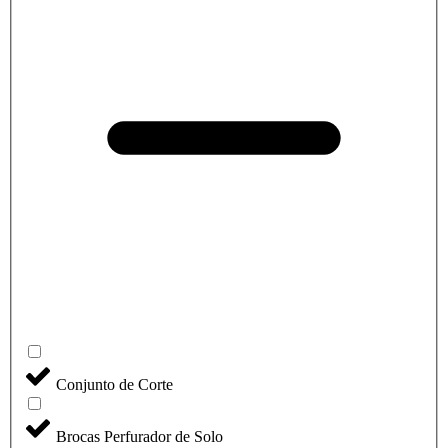
Conjunto de Corte
Brocas Perfurador de Solo