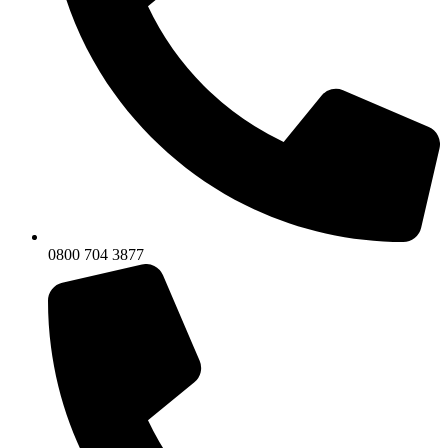
0800 704 3877