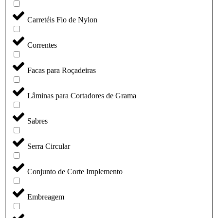
Carretéis Fio de Nylon
Correntes
Facas para Roçadeiras
Lâminas para Cortadores de Grama
Sabres
Serra Circular
Conjunto de Corte Implemento
Embreagem