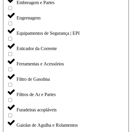
Embreagem e Partes
Engrenagens
Equipamentos de Segurança | EPI
Esticador da Corrente
Ferramentas e Acessórios
Filtro de Gasolina
Filtros de Ar e Partes
Furadeiras acopláveis
Gaiolas de Agulha e Rolamentos