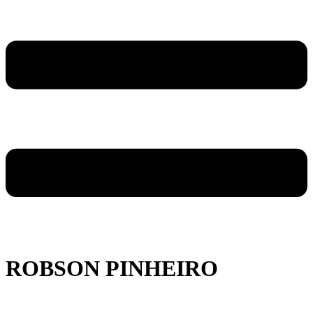
ROBSON PINHEIRO